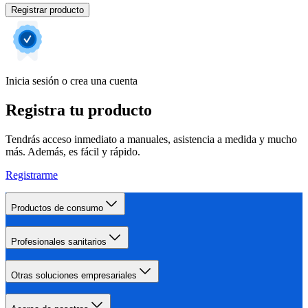
Registrar producto
Inicia sesión o crea una cuenta
Registra tu producto
Tendrás acceso inmediato a manuales, asistencia a medida y mucho
más. Además, es fácil y rápido.
Registrarme
Productos de consumo
Profesionales sanitarios
Otras soluciones empresariales