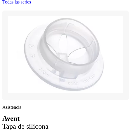
Todas las series
Asistencia
Avent
Tapa de silicona