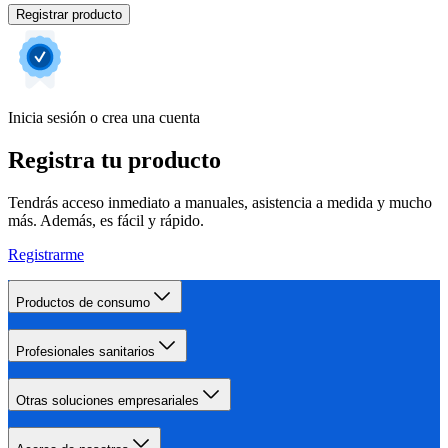
Registrar producto
Inicia sesión o crea una cuenta
Registra tu producto
Tendrás acceso inmediato a manuales, asistencia a medida y mucho
más. Además, es fácil y rápido.
Registrarme
Productos de consumo
Profesionales sanitarios
Otras soluciones empresariales