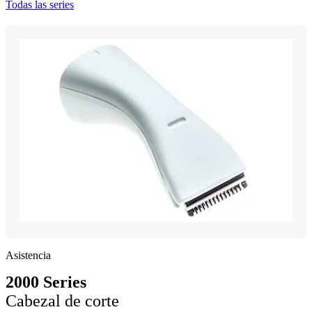
Todas las series
Asistencia
2000 Series
Cabezal de corte