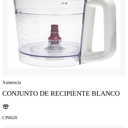
Asistencia
CONJUNTO DE RECIPIENTE BLANCO
CP6620