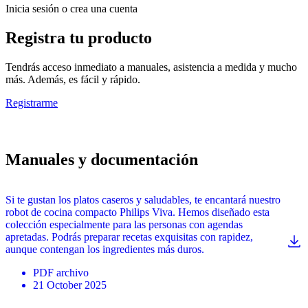
Inicia sesión o crea una cuenta
Registra tu producto
Tendrás acceso inmediato a manuales, asistencia a medida y mucho
más. Además, es fácil y rápido.
Registrarme
Manuales y documentación
Si te gustan los platos caseros y saludables, te encantará nuestro
robot de cocina compacto Philips Viva. Hemos diseñado esta
colección especialmente para las personas con agendas
apretadas. Podrás preparar recetas exquisitas con rapidez,
aunque contengan los ingredientes más duros.
PDF
archivo
21 October 2025