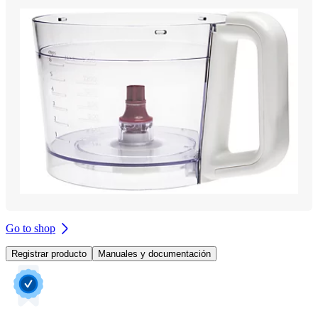
Go to shop
Registrar producto
Manuales y documentación