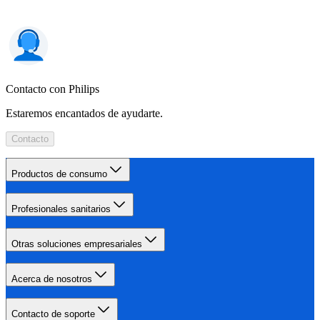
Contacto con Philips
Estaremos encantados de ayudarte.
Contacto
Productos de consumo
Profesionales sanitarios
Otras soluciones empresariales
Acerca de nosotros
Contacto de soporte