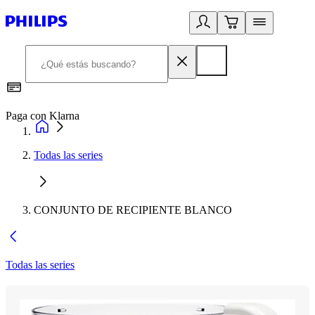
Paga con Klarna
R
Todas las series
CONJUNTO DE RECIPIENTE BLANCO
Todas las series