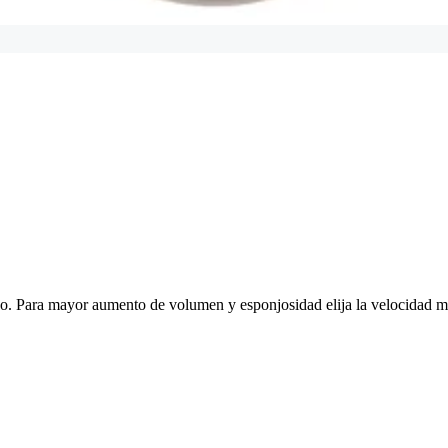
vo. Para mayor aumento de volumen y esponjosidad elija la velocidad má