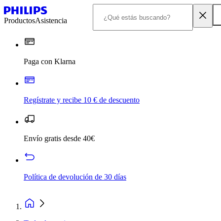
Productos
Asistencia
Paga con Klarna
Regístrate y recibe 10 € de descuento
Envío gratis desde 40€
Política de devolución de 30 días