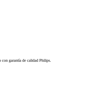
 con garantía de calidad Philips.