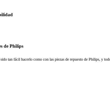
bilidad
s de Philips
ido tan fácil hacerlo como con las piezas de repuesto de Philips, y todo