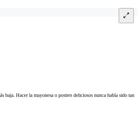
s baja. Hacer la mayonesa o postres deliciosos nunca había sido tan