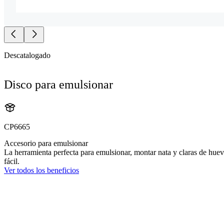
Descatalogado
Disco para emulsionar
CP6665
Accesorio para emulsionar
La herramienta perfecta para emulsionar, montar nata y claras de hue
fácil.
Ver todos los beneficios