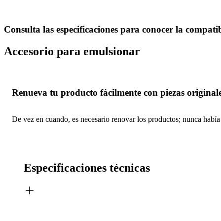
Consulta las especificaciones para conocer la compati
Accesorio para emulsionar
Renueva tu producto fácilmente con piezas originale
De vez en cuando, es necesario renovar los productos; nunca había s
Especificaciones técnicas