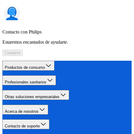
Contacto con Philips
Estaremos encantados de ayudarte.
Contacto
Productos de consumo
Profesionales sanitarios
Otras soluciones empresariales
Acerca de nosotros
Contacto de soporte