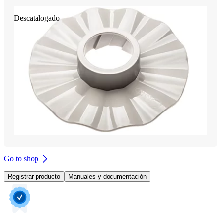
Descatalogado
Go to shop
Registrar producto
Manuales y documentación