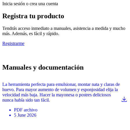
Inicia sesión o crea una cuenta
Registra tu producto
Tendrás acceso inmediato a manuales, asistencia a medida y mucho
más. Además, es fácil y rápido.
Registrarme
Manuales y documentación
La herramienta perfecta para emulsionar, montar nata y claras de
huevo. Para mayor aumento de volumen y esponjosidad elija la
velocidad más baja. Hacer la mayonesa o postres deliciosos
nunca había sido tan fácil.
PDF
archivo
5 June 2026