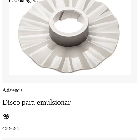
Descatalogado
Asistencia
Disco para emulsionar
CP6665