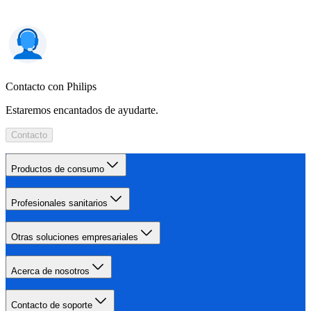
Contacto con Philips
Estaremos encantados de ayudarte.
Contacto
Productos de consumo
Profesionales sanitarios
Otras soluciones empresariales
Acerca de nosotros
Contacto de soporte