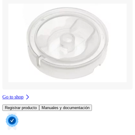
Go to shop
Registrar producto
Manuales y documentación