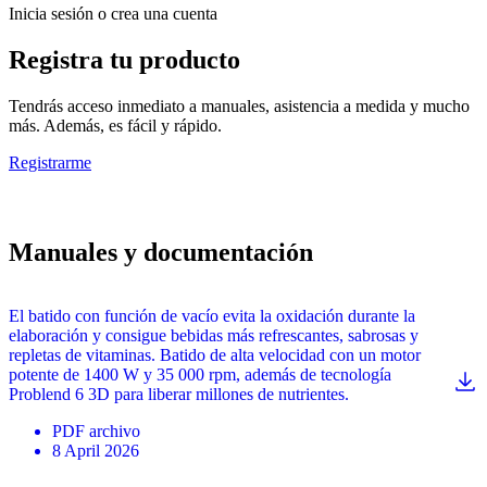
Inicia sesión o crea una cuenta
Registra tu producto
Tendrás acceso inmediato a manuales, asistencia a medida y mucho
más. Además, es fácil y rápido.
Registrarme
Manuales y documentación
El batido con función de vacío evita la oxidación durante la
elaboración y consigue bebidas más refrescantes, sabrosas y
repletas de vitaminas. Batido de alta velocidad con un motor
potente de 1400 W y 35 000 rpm, además de tecnología
Problend 6 3D para liberar millones de nutrientes.
PDF
archivo
8 April 2026