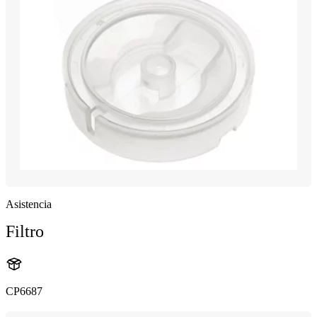
Asistencia
Filtro
CP6687