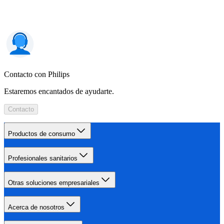
Contacto con Philips
Estaremos encantados de ayudarte.
Contacto
Productos de consumo
Profesionales sanitarios
Otras soluciones empresariales
Acerca de nosotros