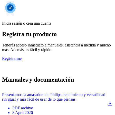
Inicia sesión o crea una cuenta
Registra tu producto
Tendrás acceso inmediato a manuales, asistencia a medida y mucho
más. Además, es fácil y rápido.
Registrarme
Manuales y documentación
Presentamos la amasadora de Philips: rendimiento y versatilidad
sin igual y más fácil de usar de lo que piensas.
PDF
archivo
8 April 2026