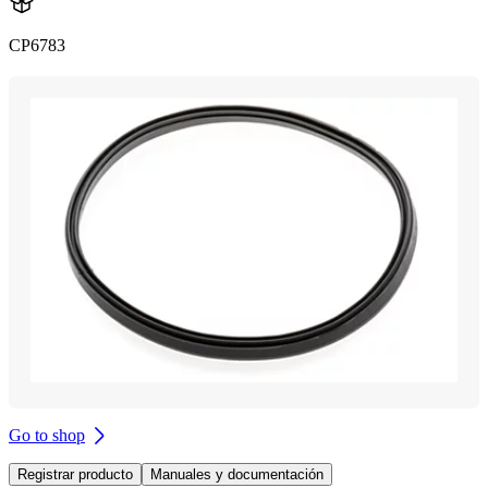
CP6783
Go to shop
Registrar producto
Manuales y documentación