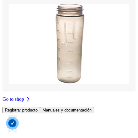
Go to shop
Registrar producto
Manuales y documentación