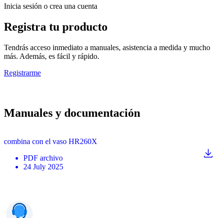
Inicia sesión o crea una cuenta
Registra tu producto
Tendrás acceso inmediato a manuales, asistencia a medida y mucho
más. Además, es fácil y rápido.
Registrarme
Manuales y documentación
combina con el vaso HR260X
PDF
archivo
24 July 2025