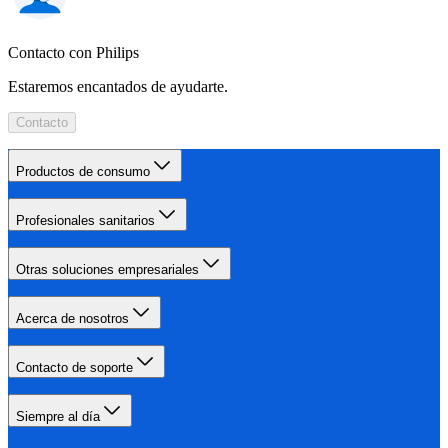
Contacto con Philips
Estaremos encantados de ayudarte.
Contacto
Productos de consumo
Profesionales sanitarios
Otras soluciones empresariales
Acerca de nosotros
Contacto de soporte
Siempre al día