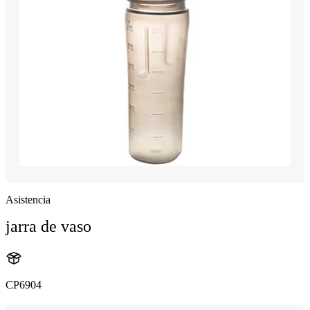
Asistencia
jarra de vaso
CP6904