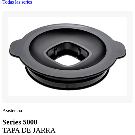
Todas las series
Asistencia
Series 5000
TAPA DE JARRA