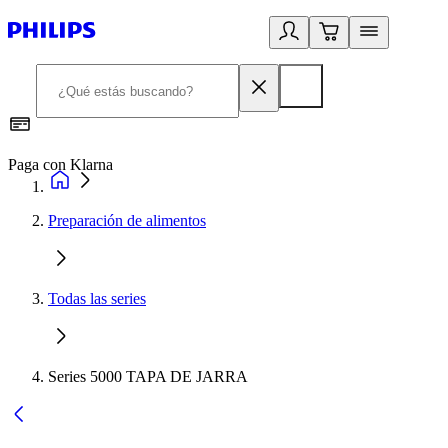
Paga con Klarna
R
Preparación de alimentos
Todas las series
Series 5000 TAPA DE JARRA