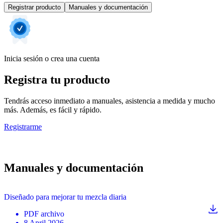
Registrar producto
Manuales y documentación
Inicia sesión o crea una cuenta
Registra tu producto
Tendrás acceso inmediato a manuales, asistencia a medida y mucho
más. Además, es fácil y rápido.
Registrarme
Manuales y documentación
Diseñado para mejorar tu mezcla diaria
PDF
archivo
8 April 2026