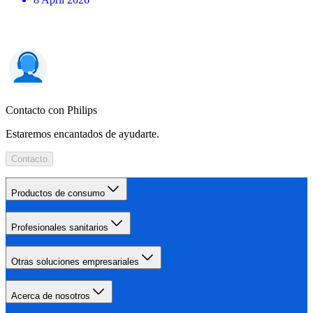
Contacto con Philips
Estaremos encantados de ayudarte.
Contacto
Productos de consumo
Profesionales sanitarios
Otras soluciones empresariales
Acerca de nosotros