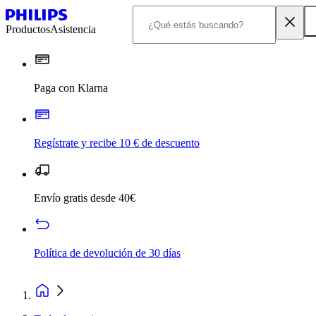
Productos
Asistencia
Paga con Klarna
Regístrate y recibe 10 € de descuento
Envío gratis desde 40€
Política de devolución de 30 días