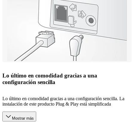
Lo último en comodidad gracias a una
configuración sencilla
Lo último en comodidad gracias a una configuración sencilla. La
instalación de este producto Plug & Play está simplificada
Mostrar más