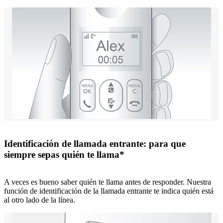
Identificación de llamada entrante: para que
siempre sepas quién te llama*
A veces es bueno saber quién te llama antes de responder. Nuestra
función de identificación de la llamada entrante te indica quién está
al otro lado de la línea.