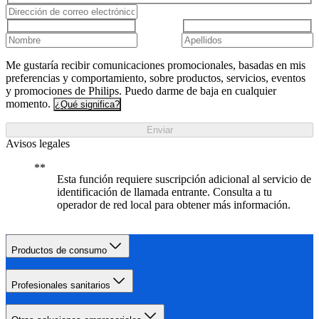
Me gustaría recibir comunicaciones promocionales, basadas en mis
preferencias y comportamiento, sobre productos, servicios, eventos
y promociones de Philips. Puedo darme de baja en cualquier
momento.
¿Qué significa?
Enviar
Avisos legales
Esta función requiere suscripción adicional al servicio de
identificación de llamada entrante. Consulta a tu
operador de red local para obtener más información.
Productos de consumo
Profesionales sanitarios