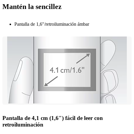
Mantén la sencillez
Pantalla de 1,6"/retroiluminación ámbar
Pantalla de 4,1 cm (1,6") fácil de leer con
retroiluminación