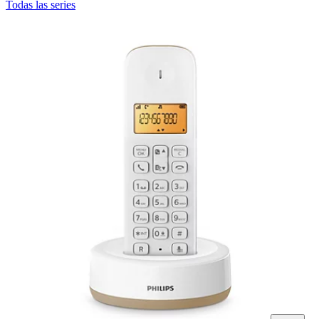
Todas las series