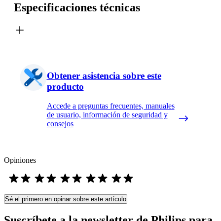
Especificaciones técnicas
Obtener asistencia sobre este
producto
Accede a preguntas frecuentes, manuales
de usuario, información de seguridad y
consejos
Opiniones
Sé el primero en opinar sobre este artículo
Suscríbete a la newsletter de Philips para