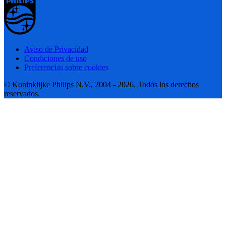
Aviso de Privacidad
Condiciones de uso
Preferencias sobre cookies
© Koninklijke Philips N.V., 2004 - 2026. Todos los derechos
reservados.