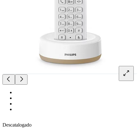
Descatalogado