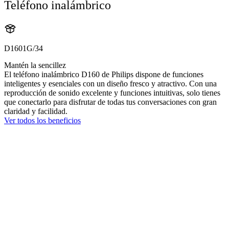
Teléfono inalámbrico
D1601G/34
Mantén la sencillez
El teléfono inalámbrico D160 de Philips dispone de funciones
inteligentes y esenciales con un diseño fresco y atractivo. Con una
reproducción de sonido excelente y funciones intuitivas, solo tienes
que conectarlo para disfrutar de todas tus conversaciones con gran
claridad y facilidad.
Ver todos los beneficios