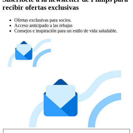
recibir ofertas exclusivas
Ofertas exclusivas para socios.
Acceso anticipado a las rebajas
Consejos e inspiración para un estilo de vida saludable.