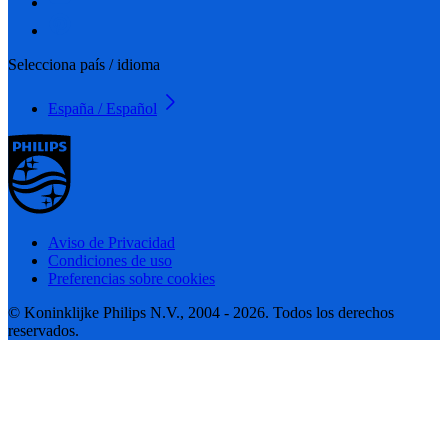
Selecciona país / idioma
España / Español
Aviso de Privacidad
Condiciones de uso
Preferencias sobre cookies
© Koninklijke Philips N.V., 2004 - 2026. Todos los derechos
reservados.