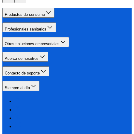
Productos de consumo
Profesionales sanitarios
Otras soluciones empresariales
Acerca de nosotros
Contacto de soporte
Siempre al día