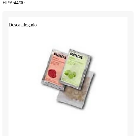
HP5944/00
Descatalogado