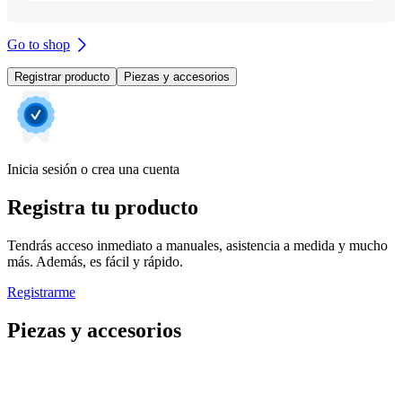
Go to shop
Registrar producto
Piezas y accesorios
Inicia sesión o crea una cuenta
Registra tu producto
Tendrás acceso inmediato a manuales, asistencia a medida y mucho
más. Además, es fácil y rápido.
Registrarme
Piezas y accesorios