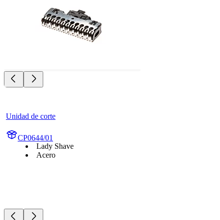
Unidad de corte
CP0644/01
Lady Shave
Acero