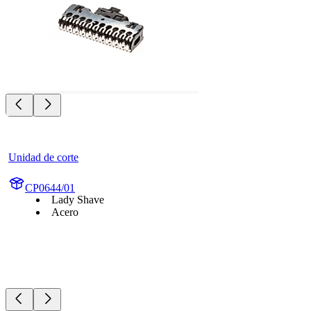
Unidad de corte
CP0644/01
Lady Shave
Acero