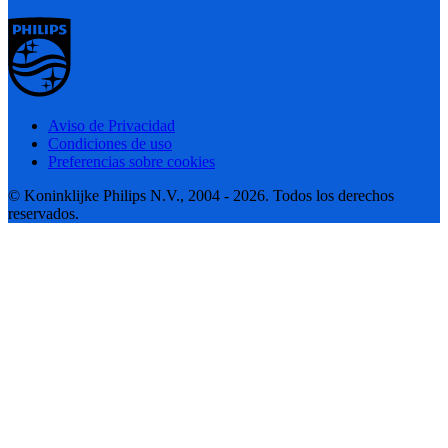
Aviso de Privacidad
Condiciones de uso
Preferencias sobre cookies
© Koninklijke Philips N.V., 2004 - 2026. Todos los derechos
reservados.