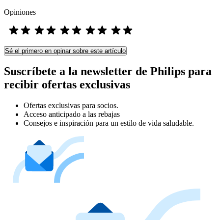
Opiniones
Sé el primero en opinar sobre este artículo
Suscríbete a la newsletter de Philips para
recibir ofertas exclusivas
Ofertas exclusivas para socios.
Acceso anticipado a las rebajas
Consejos e inspiración para un estilo de vida saludable.