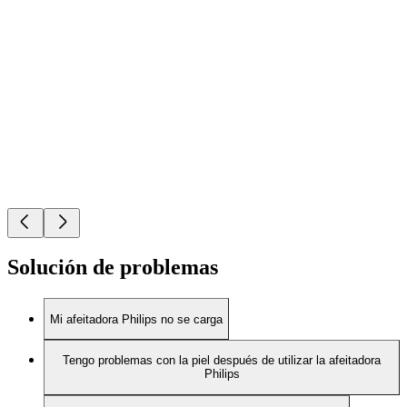
Solución de problemas
Mi afeitadora Philips no se carga
Tengo problemas con la piel después de utilizar la afeitadora
Philips