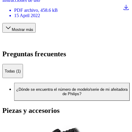
Instrucciones de uso
PDF
archivo
, 458.6 kB
15 April 2022
Mostrar más
Preguntas frecuentes
Todas (1)
¿Dónde se encuentra el número de modelo/serie de mi afeitadora
de Philips?
Piezas y accesorios