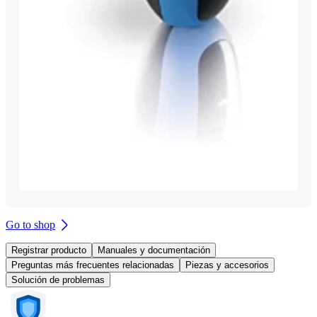
Go to shop
Registrar producto
Manuales y documentación
Preguntas más frecuentes relacionadas
Piezas y accesorios
Solución de problemas