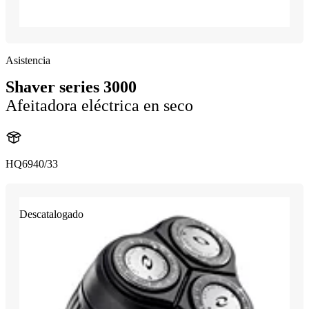
Asistencia
Shaver series 3000
Afeitadora eléctrica en seco
HQ6940/33
Descatalogado