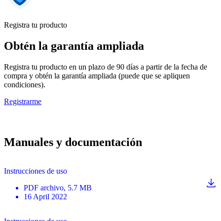
Registra tu producto
Obtén la garantía ampliada
Registra tu producto en un plazo de 90 días a partir de la fecha de
compra y obtén la garantía ampliada (puede que se apliquen
condiciones).
Registrarme
Manuales y documentación
Instrucciones de uso
PDF
archivo
, 5.7 MB
16 April 2022