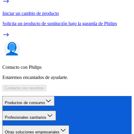
Iniciar un cambio de producto
Solicita un producto de sustitución bajo la garantía de Philips
Contacto con Philips
Estaremos encantados de ayudarte.
Contacte con nosotros
Productos de consumo
Profesionales sanitarios
Otras soluciones empresariales