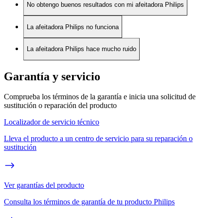
No obtengo buenos resultados con mi afeitadora Philips
La afeitadora Philips no funciona
La afeitadora Philips hace mucho ruido
Garantía y servicio
Comprueba los términos de la garantía e inicia una solicitud de
sustitución o reparación del producto
Localizador de servicio técnico
Lleva el producto a un centro de servicio para su reparación o
sustitución
Ver garantías del producto
Consulta los términos de garantía de tu producto Philips