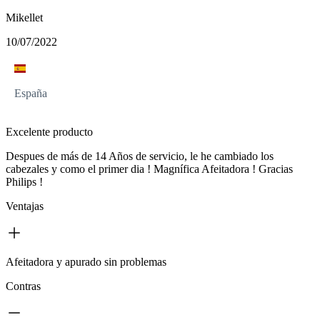
Mikellet
10/07/2022
España
Excelente producto
Despues de más de 14 Años de servicio, le he cambiado los
cabezales y como el primer dia ! Magnífica Afeitadora ! Gracias
Philips !
Ventajas
Afeitadora y apurado sin problemas
Contras