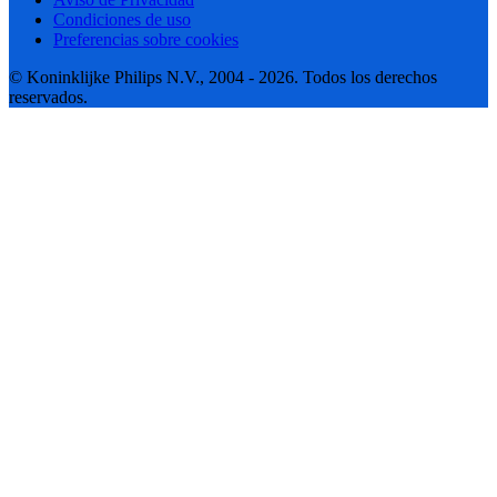
Condiciones de uso
Preferencias sobre cookies
© Koninklijke Philips N.V., 2004 - 2026. Todos los derechos
reservados.