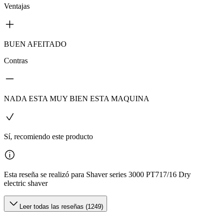
Ventajas
BUEN AFEITADO
Contras
NADA ESTA MUY BIEN ESTA MAQUINA
Sí, recomiendo este producto
Esta reseña se realizó para Shaver series 3000 PT717/16 Dry
electric shaver
Leer todas las reseñas (1249)