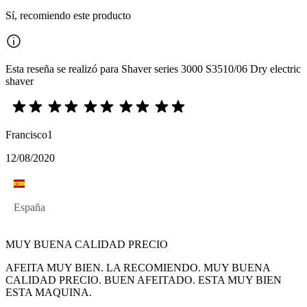
Sí, recomiendo este producto
Esta reseña se realizó para Shaver series 3000 S3510/06 Dry electric
shaver
Francisco1
12/08/2020
España
MUY BUENA CALIDAD PRECIO
AFEITA MUY BIEN. LA RECOMIENDO. MUY BUENA
CALIDAD PRECIO. BUEN AFEITADO. ESTA MUY BIEN
ESTA MAQUINA.