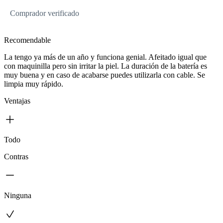
Comprador verificado
Recomendable
La tengo ya más de un año y funciona genial. Afeitado igual que
con maquinilla pero sin irritar la piel. La duración de la batería es
muy buena y en caso de acabarse puedes utilizarla con cable. Se
limpia muy rápido.
Ventajas
Todo
Contras
Ninguna