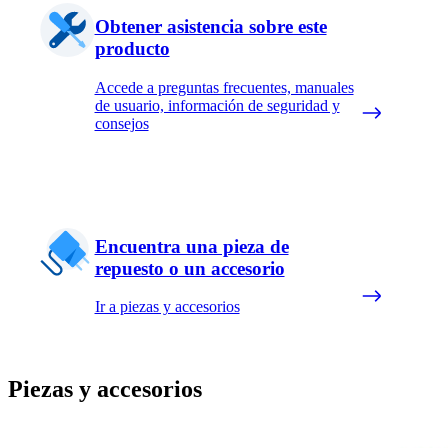
Obtener asistencia sobre este
producto
Accede a preguntas frecuentes, manuales
de usuario, información de seguridad y
consejos
Encuentra una pieza de
repuesto o un accesorio
Ir a piezas y accesorios
Piezas y accesorios