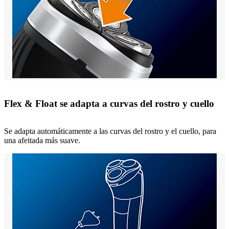
Flex & Float se adapta a curvas del rostro y cuello
Se adapta automáticamente a las curvas del rostro y el cuello, para
una afeitada más suave.