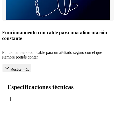
Funcionamiento con cable para una alimentación
constante
Funcionamiento con cable para un afeitado seguro con el que
siempre podrás contar.
Mostrar más
Especificaciones técnicas