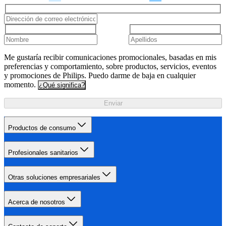
Me gustaría recibir comunicaciones promocionales, basadas en mis
preferencias y comportamiento, sobre productos, servicios, eventos
y promociones de Philips. Puedo darme de baja en cualquier
momento.
¿Qué significa?
Enviar
Productos de consumo
Profesionales sanitarios
Otras soluciones empresariales
Acerca de nosotros