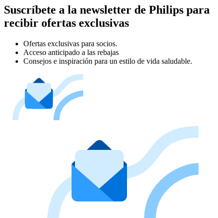
Suscríbete a la newsletter de Philips para
recibir ofertas exclusivas
Ofertas exclusivas para socios.
Acceso anticipado a las rebajas
Consejos e inspiración para un estilo de vida saludable.