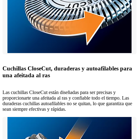
Cuchillas CloseCut, duraderas y autoafilables para
una afeitada al ras
Las cuchillas CloseCut están diseñadas para ser precisas y
proporcionarte una afeitada al ras y confiable todo el tiempo. Las
duraderas cuchillas autoafilables no se quitan, lo que garantiza que
sean siempre efectivas y rápidas.