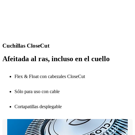
Cuchillas CloseCut
Afeitada al ras, incluso en el cuello
Flex & Float con cabezales CloseCut
Sólo para uso con cable
Cortapatillas desplegable