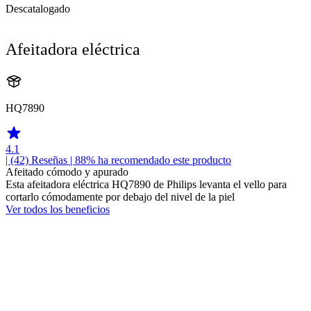
Descatalogado
Afeitadora eléctrica
HQ7890
4.1
| (42)
Reseñas
| 88% ha recomendado este producto
Afeitado cómodo y apurado
Esta afeitadora eléctrica HQ7890 de Philips levanta el vello para
cortarlo cómodamente por debajo del nivel de la piel
Ver todos los beneficios