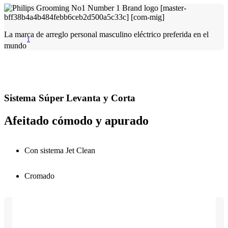
La marca de arreglo personal masculino eléctrico preferida en el
1
mundo
Sistema Súper Levanta y Corta
Afeitado cómodo y apurado
Con sistema Jet Clean
Cromado