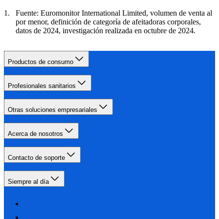
Fuente: Euromonitor International Limited, volumen de venta al
por menor, definición de categoría de afeitadoras corporales,
datos de 2024, investigación realizada en octubre de 2024.
Productos de consumo
Profesionales sanitarios
Otras soluciones empresariales
Acerca de nosotros
Contacto de soporte
Siempre al día