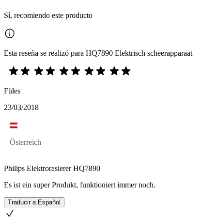
Sí, recomiendo este producto
Esta reseña se realizó para HQ7890 Elektrisch scheerapparaat
Füles
23/03/2018
Österreich
Philips Elektrorasierer HQ7890
Es ist ein super Produkt, funktioniert immer noch.
Traducir a Español