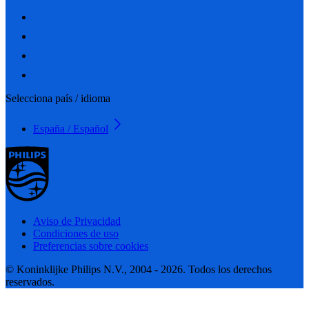
Selecciona país / idioma
España / Español
Aviso de Privacidad
Condiciones de uso
Preferencias sobre cookies
© Koninklijke Philips N.V., 2004 - 2026. Todos los derechos
reservados.