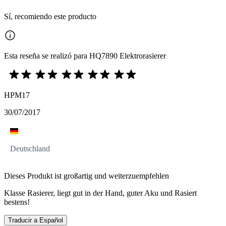
Sí, recomiendo este producto
Esta reseña se realizó para HQ7890 Elektrorasierer
HPM17
30/07/2017
Deutschland
Dieses Produkt ist großartig und weiterzuempfehlen
Klasse Rasierer, liegt gut in der Hand, guter Aku und Rasiert
bestens!
Traducir a Español