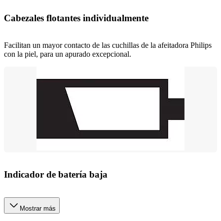
Cabezales flotantes individualmente
Facilitan un mayor contacto de las cuchillas de la afeitadora Philips
con la piel, para un apurado excepcional.
Indicador de batería baja
Mostrar más