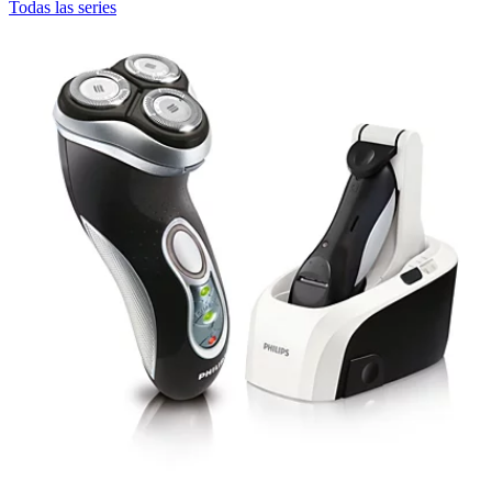
Todas las series