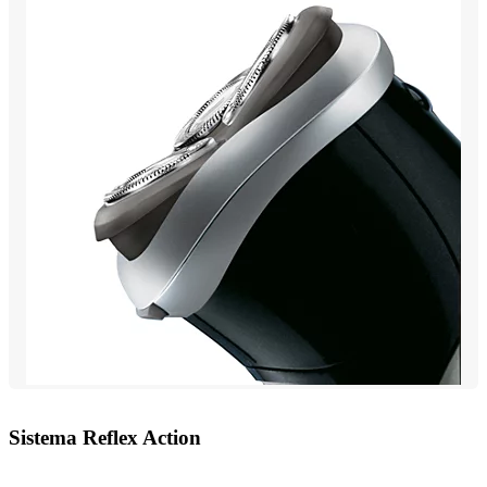
Sistema Reflex Action