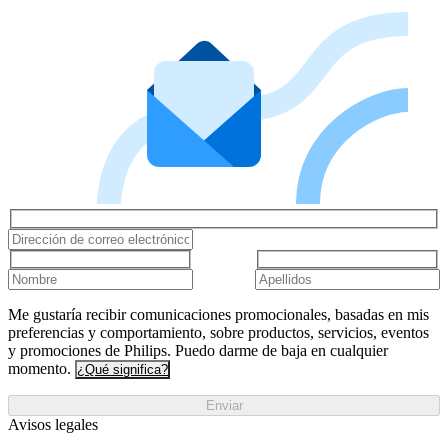
Me gustaría recibir comunicaciones promocionales, basadas en mis
preferencias y comportamiento, sobre productos, servicios, eventos
y promociones de Philips. Puedo darme de baja en cualquier
momento.
¿Qué significa?
Enviar
Avisos legales