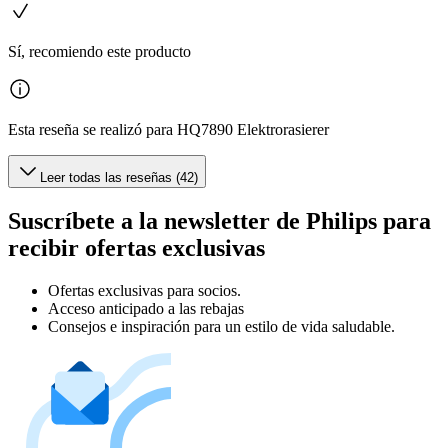
Sí, recomiendo este producto
Esta reseña se realizó para HQ7890 Elektrorasierer
Leer todas las reseñas (42)
Suscríbete a la newsletter de Philips para
recibir ofertas exclusivas
Ofertas exclusivas para socios.
Acceso anticipado a las rebajas
Consejos e inspiración para un estilo de vida saludable.