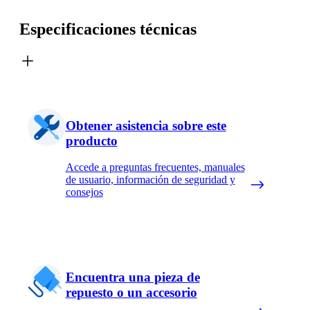
Especificaciones técnicas
Obtener asistencia sobre este
producto
Accede a preguntas frecuentes, manuales
de usuario, información de seguridad y
consejos
Encuentra una pieza de
repuesto o un accesorio