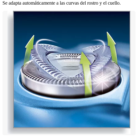
Se adapta automáticamente a las curvas del rostro y el cuello.