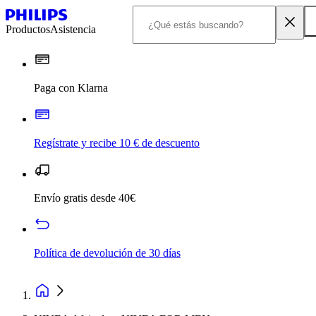
Productos
Asistencia
Paga con Klarna
Regístrate y recibe 10 € de descuento
Envío gratis desde 40€
Política de devolución de 30 días