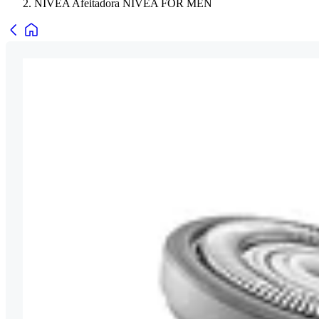
NIVEA Afeitadora NIVEA FOR MEN