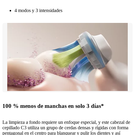
4 modos y 3 intensidades
100 % menos de manchas en solo 3 días*
La limpieza a fondo requiere un enfoque especial, y este cabezal de
cepillado C3 utiliza un grupo de cerdas densas y rígidas con forma
pentagonal en el centro para blanquear y pulir los dientes y así