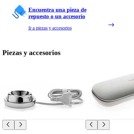
Encuentra una pieza de
repuesto o un accesorio
Ir a piezas y accesorios
Piezas y accesorios