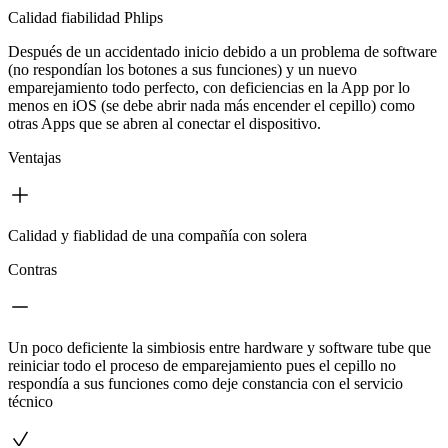
Calidad fiabilidad Phlips
Después de un accidentado inicio debido a un problema de software
(no respondían los botones a sus funciones) y un nuevo
emparejamiento todo perfecto, con deficiencias en la App por lo
menos en iOS (se debe abrir nada más encender el cepillo) como
otras Apps que se abren al conectar el dispositivo.
Ventajas
Calidad y fiablidad de una compañía con solera
Contras
Un poco deficiente la simbiosis entre hardware y software tube que
reiniciar todo el proceso de emparejamiento pues el cepillo no
respondía a sus funciones como deje constancia con el servicio
técnico