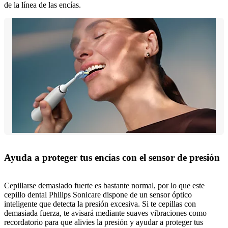
de la línea de las encías.
Ayuda a proteger tus encías con el sensor de presión
Cepillarse demasiado fuerte es bastante normal, por lo que este
cepillo dental Philips Sonicare dispone de un sensor óptico
inteligente que detecta la presión excesiva. Si te cepillas con
demasiada fuerza, te avisará mediante suaves vibraciones como
recordatorio para que alivies la presión y ayudar a proteger tus