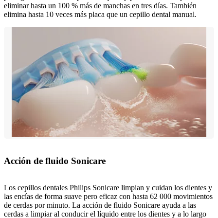
eliminar hasta un 100 % más de manchas en tres días. También
elimina hasta 10 veces más placa que un cepillo dental manual.
Acción de fluido Sonicare
Los cepillos dentales Philips Sonicare limpian y cuidan los dientes y
las encías de forma suave pero eficaz con hasta 62 000 movimientos
de cerdas por minuto. La acción de fluido Sonicare ayuda a las
cerdas a limpiar al conducir el líquido entre los dientes y a lo largo