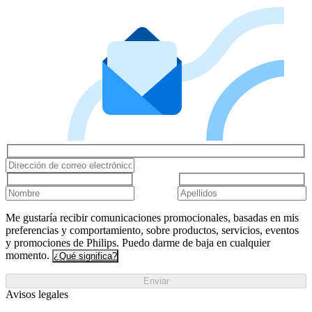
Me gustaría recibir comunicaciones promocionales, basadas en mis
preferencias y comportamiento, sobre productos, servicios, eventos
y promociones de Philips. Puedo darme de baja en cualquier
momento.
¿Qué significa?
Enviar
Avisos legales