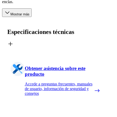
encías.
Mostrar más
Especificaciones técnicas
Obtener asistencia sobre este
producto
Accede a preguntas frecuentes, manuales
de usuario, información de seguridad y
consejos