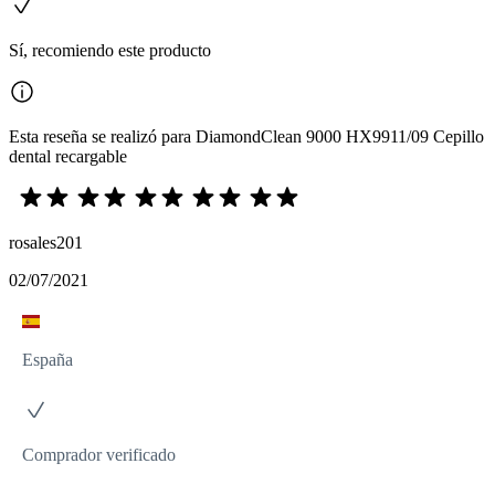
Sí, recomiendo este producto
Esta reseña se realizó para DiamondClean 9000 HX9911/09 Cepillo
dental recargable
rosales201
02/07/2021
España
Comprador verificado