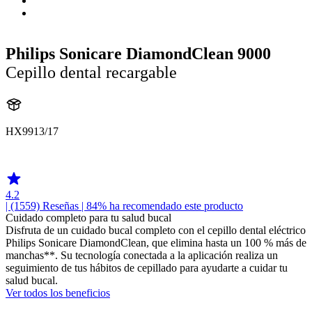
Philips Sonicare DiamondClean 9000
Cepillo dental recargable
HX9913/17
HX991W
4.2
| (1559)
Reseñas
| 84% ha recomendado este producto
Cuidado completo para tu salud bucal
Disfruta de un cuidado bucal completo con el cepillo dental eléctrico
Philips Sonicare DiamondClean, que elimina hasta un 100 % más de
manchas**. Su tecnología conectada a la aplicación realiza un
seguimiento de tus hábitos de cepillado para ayudarte a cuidar tu
salud bucal.
Ver todos los beneficios