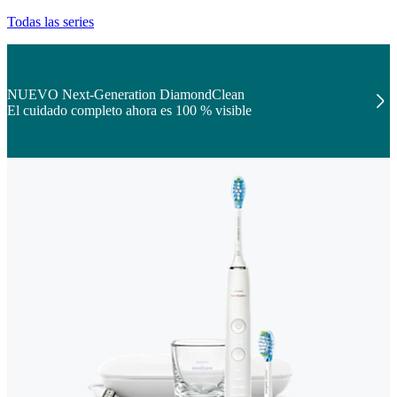
Todas las series
NUEVO Next-Generation DiamondClean
El cuidado completo ahora es 100 % visible