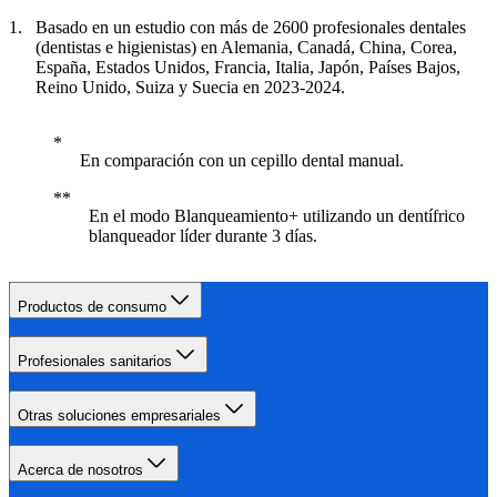
Basado en un estudio con más de 2600 profesionales dentales
(dentistas e higienistas) en Alemania, Canadá, China, Corea,
España, Estados Unidos, Francia, Italia, Japón, Países Bajos,
Reino Unido, Suiza y Suecia en 2023-2024.
En comparación con un cepillo dental manual.
En el modo Blanqueamiento+ utilizando un dentífrico
blanqueador líder durante 3 días.
Productos de consumo
Profesionales sanitarios
Otras soluciones empresariales
Acerca de nosotros