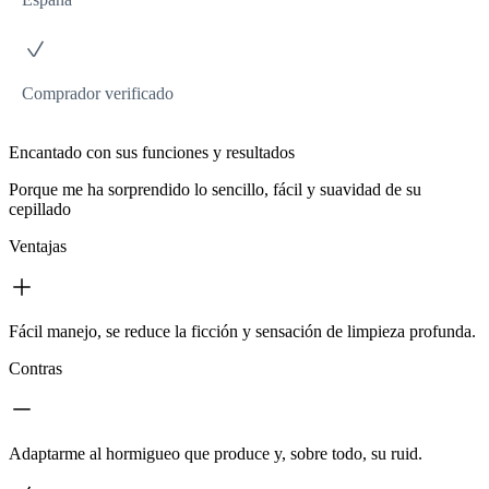
Comprador verificado
Encantado con sus funciones y resultados
Porque me ha sorprendido lo sencillo, fácil y suavidad de su
cepillado
Ventajas
Fácil manejo, se reduce la ficción y sensación de limpieza profunda.
Contras
Adaptarme al hormigueo que produce y, sobre todo, su ruid.