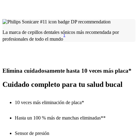
La marca de cepillos dentales sónicos más recomendada por
1
profesionales de todo el mundo
Elimina cuidadosamente hasta 10 veces más placa*
Cuidado completo para tu salud bucal
10 veces más eliminación de placa*
Hasta un 100 % más de manchas eliminadas**
Sensor de presión