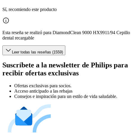
Sí, recomiendo este producto
Esta reseña se realizó para DiamondClean 9000 HX9911/94 Cepillo
dental recargable
Leer todas las reseñas (1559)
Suscríbete a la newsletter de Philips para
recibir ofertas exclusivas
Ofertas exclusivas para socios.
Acceso anticipado a las rebajas
Consejos e inspiración para un estilo de vida saludable.