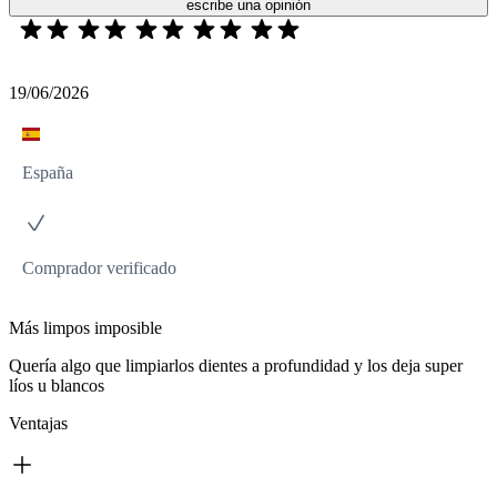
escribe una opinión
19/06/2026
España
Comprador verificado
Más limpos imposible
Quería algo que limpiarlos dientes a profundidad y los deja super
líos u blancos
Ventajas