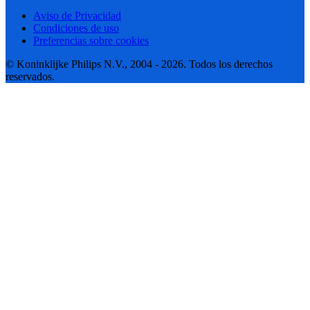
Aviso de Privacidad
Condiciones de uso
Preferencias sobre cookies
© Koninklijke Philips N.V., 2004 - 2026. Todos los derechos
reservados.