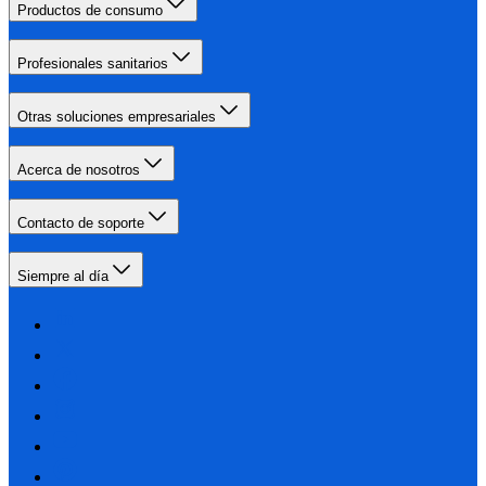
Productos de consumo
Profesionales sanitarios
Otras soluciones empresariales
Acerca de nosotros
Contacto de soporte
Siempre al día