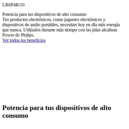
LR6P4B/10
Potencia para tus dispositivos de alto consumo
Tus productos electrónicos, como juguetes electrónicos y
dispositivos de audio portátiles, necesitan hoy en día más energía
que nunca. Utilízalos durante más tiempo con las pilas alcalinas
Power de Philips.
Ver todos los beneficios
Potencia para tus dispositivos de alto
consumo