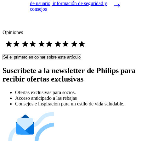
de usuario, información de seguridad y
consejos
Opiniones
Sé el primero en opinar sobre este artículo
Suscríbete a la newsletter de Philips para
recibir ofertas exclusivas
Ofertas exclusivas para socios.
Acceso anticipado a las rebajas
Consejos e inspiración para un estilo de vida saludable.