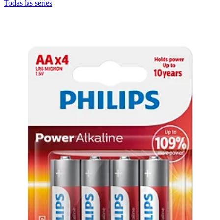
Todas las series