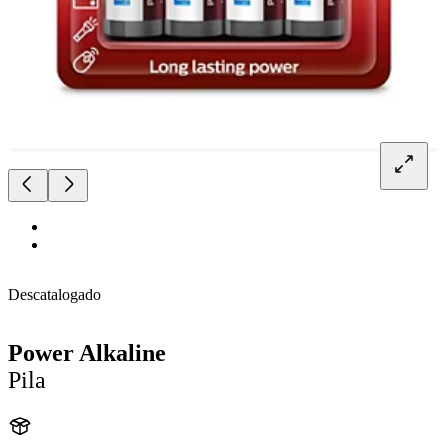
Descatalogado
Power Alkaline
Pila