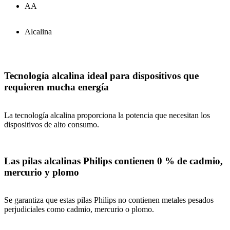
AA
Alcalina
Tecnología alcalina ideal para dispositivos que
requieren mucha energía
La tecnología alcalina proporciona la potencia que necesitan los
dispositivos de alto consumo.
Las pilas alcalinas Philips contienen 0 % de cadmio,
mercurio y plomo
Se garantiza que estas pilas Philips no contienen metales pesados
perjudiciales como cadmio, mercurio o plomo.