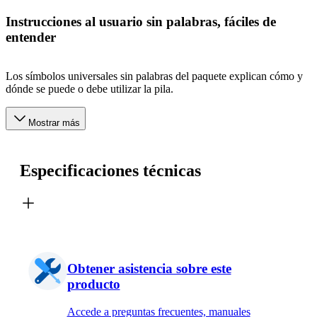
Instrucciones al usuario sin palabras, fáciles de
entender
Los símbolos universales sin palabras del paquete explican cómo y
dónde se puede o debe utilizar la pila.
Mostrar más
Especificaciones técnicas
Obtener asistencia sobre este
producto
Accede a preguntas frecuentes, manuales