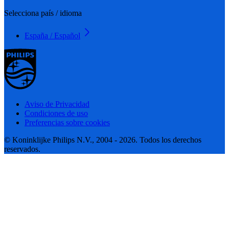
Selecciona país / idioma
España / Español
Aviso de Privacidad
Condiciones de uso
Preferencias sobre cookies
© Koninklijke Philips N.V., 2004 - 2026. Todos los derechos
reservados.