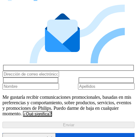
Me gustaría recibir comunicaciones promocionales, basadas en mis
preferencias y comportamiento, sobre productos, servicios, eventos
y promociones de Philips. Puedo darme de baja en cualquier
momento.
¿Qué significa?
Enviar