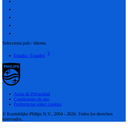
Selecciona país / idioma
España / Español
Aviso de Privacidad
Condiciones de uso
Preferencias sobre cookies
© Koninklijke Philips N.V., 2004 - 2026. Todos los derechos
reservados.