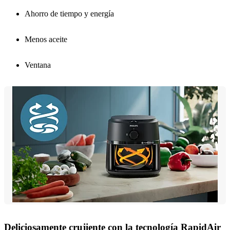
Ahorro de tiempo y energía
Menos aceite
Ventana
Deliciosamente crujiente con la tecnología RapidAir