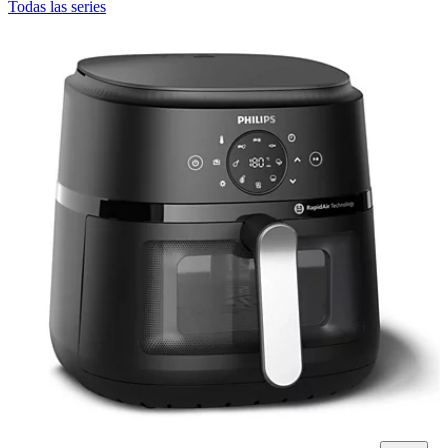
Todas las series