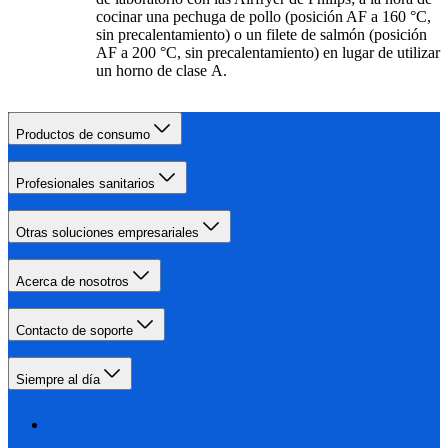
cocinar una pechuga de pollo (posición AF a 160 °C,
sin precalentamiento) o un filete de salmón (posición
AF a 200 °C, sin precalentamiento) en lugar de utilizar
un horno de clase A.
Productos de consumo
Profesionales sanitarios
Otras soluciones empresariales
Acerca de nosotros
Contacto de soporte
Siempre al día