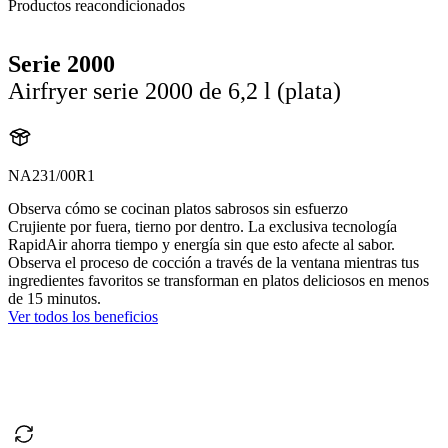
Productos reacondicionados
Serie 2000
Airfryer serie 2000 de 6,2 l (plata)
NA231/00R1
Observa cómo se cocinan platos sabrosos sin esfuerzo
Crujiente por fuera, tierno por dentro. La exclusiva tecnología
RapidAir ahorra tiempo y energía sin que esto afecte al sabor.
Observa el proceso de cocción a través de la ventana mientras tus
ingredientes favoritos se transforman en platos deliciosos en menos
de 15 minutos.
Ver todos los beneficios