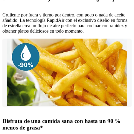
Crujiente por fuera y tierno por dentro, con poco o nada de aceite
añadido. La tecnología RapidAir con el exclusivo diseño en forma
de estrella crea un flujo de aire perfecto para cocinar con rapidez y
obtener platos deliciosos en todo momento.
Disfruta de una comida sana con hasta un 90 %
menos de grasa*