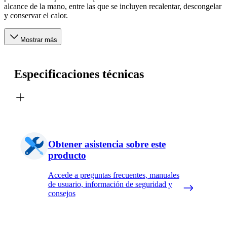
alcance de la mano, entre las que se incluyen recalentar, descongelar
y conservar el calor.
Mostrar más
Especificaciones técnicas
Obtener asistencia sobre este
producto
Accede a preguntas frecuentes, manuales
de usuario, información de seguridad y
consejos