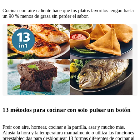
Cocinar con aire caliente hace que tus platos favoritos tengan hasta
un 90 % menos de grasa sin perder el sabor.
13 métodos para cocinar con solo pulsar un botón
Freír con aire, hornear, cocinar a la parrilla, asar y mucho más.
Ajusta la hora y la temperatura manualmente o utiliza las funciones
preestablecidas para desbloquear 13 formas diferentes de cocinar al