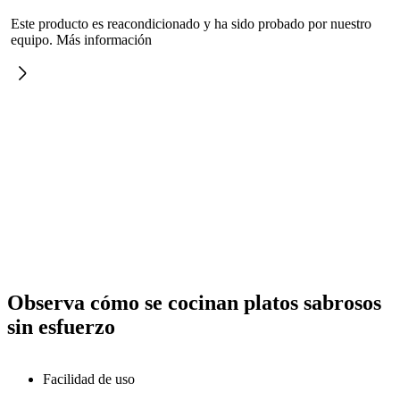
Este producto es reacondicionado y ha sido probado por nuestro
equipo. Más información
Observa cómo se cocinan platos sabrosos
sin esfuerzo
Facilidad de uso