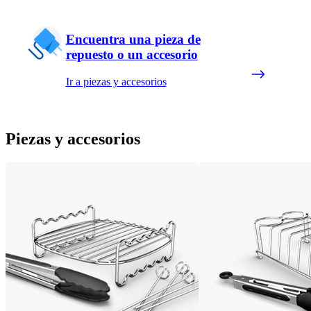
Encuentra una pieza de
repuesto o un accesorio
Ir a piezas y accesorios
Piezas y accesorios