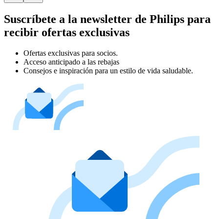
Suscríbete a la newsletter de Philips para
recibir ofertas exclusivas
Ofertas exclusivas para socios.
Acceso anticipado a las rebajas
Consejos e inspiración para un estilo de vida saludable.