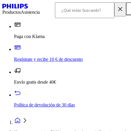
Productos
Asistencia
Paga con Klarna
Regístrate y recibe 10 € de descuento
Envío gratis desde 40€
Política de devolución de 30 días