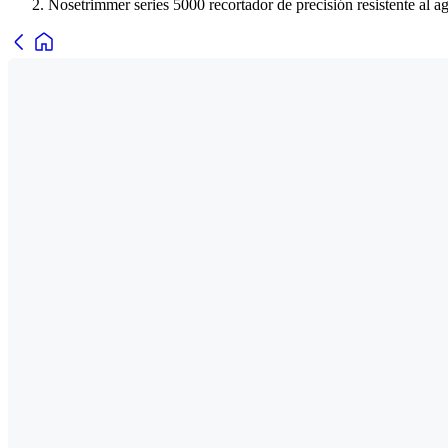
Nosetrimmer series 5000 recortador de precisión resistente al a