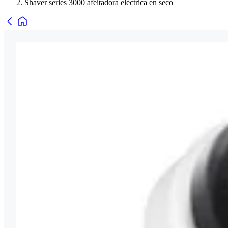
Shaver series 3000 afeitadora eléctrica en seco