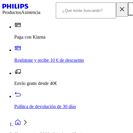
Productos
Asistencia
Paga con Klarna
Regístrate y recibe 10 € de descuento
Envío gratis desde 40€
Política de devolución de 30 días