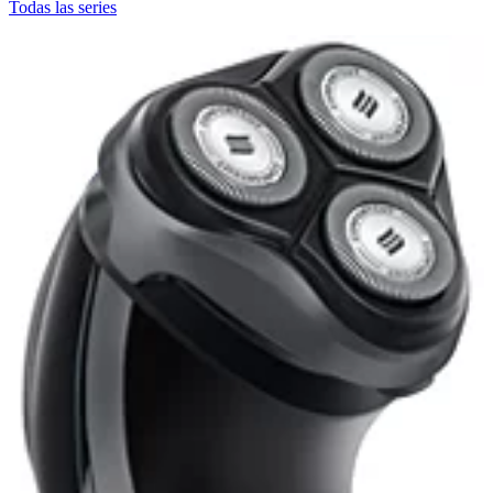
Todas las series