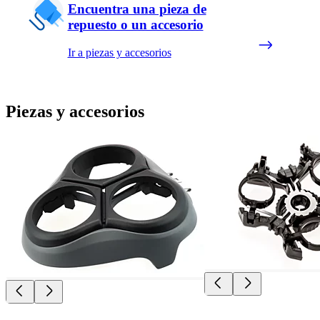
Encuentra una pieza de
repuesto o un accesorio
Ir a piezas y accesorios
Piezas y accesorios