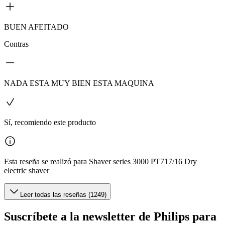
BUEN AFEITADO
Contras
NADA ESTA MUY BIEN ESTA MAQUINA
Sí, recomiendo este producto
Esta reseña se realizó para Shaver series 3000 PT717/16 Dry
electric shaver
Leer todas las reseñas (1249)
Suscríbete a la newsletter de Philips para