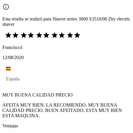
Esta reseña se realizó para Shaver series 3000 S3510/06 Dry electric
shaver
Francisco1
12/08/2020
España
MUY BUENA CALIDAD PRECIO
AFEITA MUY BIEN. LA RECOMIENDO. MUY BUENA
CALIDAD PRECIO. BUEN AFEITADO. ESTA MUY BIEN
ESTA MAQUINA.
Ventajas