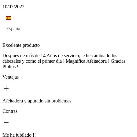
10/07/2022
España
Excelente producto
Despues de más de 14 Años de servicio, le he cambiado los
cabezales y como el primer dia ! Magnífica Afeitadora ! Gracias
Philips !
Ventajas
Afeitadora y apurado sin problemas
Contras
Me ha jubilado !!