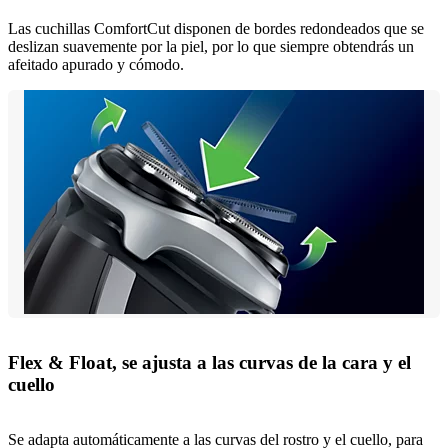
Las cuchillas ComfortCut disponen de bordes redondeados que se
deslizan suavemente por la piel, por lo que siempre obtendrás un
afeitado apurado y cómodo.
Flex & Float, se ajusta a las curvas de la cara y el
cuello
Se adapta automáticamente a las curvas del rostro y el cuello, para