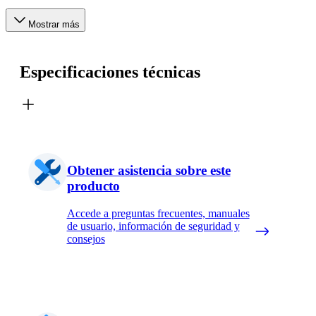
Mostrar más
Especificaciones técnicas
Obtener asistencia sobre este
producto
Accede a preguntas frecuentes, manuales
de usuario, información de seguridad y
consejos