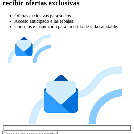
recibir ofertas exclusivas
Ofertas exclusivas para socios.
Acceso anticipado a las rebajas
Consejos e inspiración para un estilo de vida saludable.