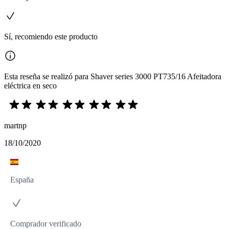
Sí, recomiendo este producto
Esta reseña se realizó para Shaver series 3000 PT735/16 Afeitadora
eléctrica en seco
martnp
18/10/2020
España
Comprador verificado