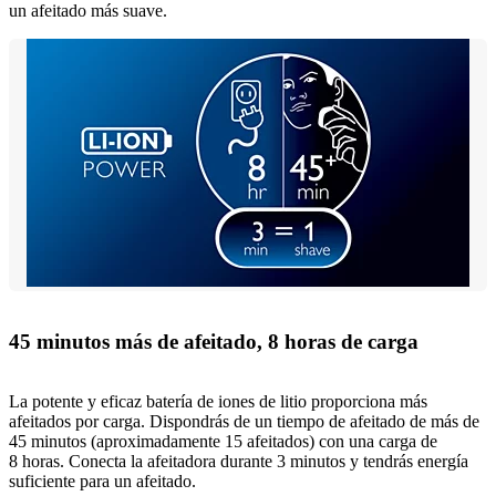
un afeitado más suave.
45 minutos más de afeitado, 8 horas de carga
La potente y eficaz batería de iones de litio proporciona más
afeitados por carga. Dispondrás de un tiempo de afeitado de más de
45 minutos (aproximadamente 15 afeitados) con una carga de
8 horas. Conecta la afeitadora durante 3 minutos y tendrás energía
suficiente para un afeitado.