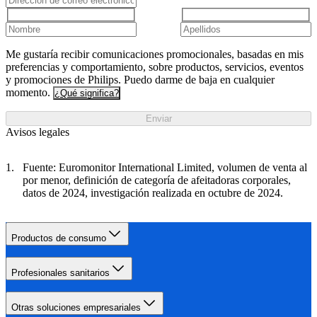
Me gustaría recibir comunicaciones promocionales, basadas en mis
preferencias y comportamiento, sobre productos, servicios, eventos
y promociones de Philips. Puedo darme de baja en cualquier
momento.
¿Qué significa?
Enviar
Avisos legales
Fuente: Euromonitor International Limited, volumen de venta al
por menor, definición de categoría de afeitadoras corporales,
datos de 2024, investigación realizada en octubre de 2024.
Productos de consumo
Profesionales sanitarios
Otras soluciones empresariales