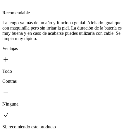
Recomendable
La tengo ya más de un año y funciona genial. Afeitado igual que
con maquinilla pero sin irritar la piel. La duración de la batería es
muy buena y en caso de acabarse puedes utilizarla con cable. Se
limpia muy rápido.
Ventajas
Todo
Contras
Ninguna
Sí, recomiendo este producto