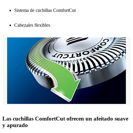
Sistema de cuchillas ComfortCut
Cabezales flexibles
Las cuchillas ComfortCut ofrecen un afeitado suave
y apurado