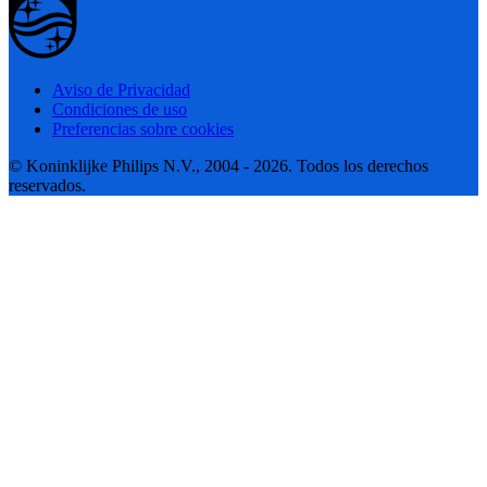
Aviso de Privacidad
Condiciones de uso
Preferencias sobre cookies
© Koninklijke Philips N.V., 2004 - 2026. Todos los derechos
reservados.