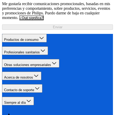
Me gustaría recibir comunicaciones promocionales, basadas en mis
preferencias y comportamiento, sobre productos, servicios, eventos
y promociones de Philips. Puedo darme de baja en cualquier
momento.
¿Qué significa?
Enviar
Productos de consumo
Profesionales sanitarios
Otras soluciones empresariales
Acerca de nosotros
Contacto de soporte
Siempre al día