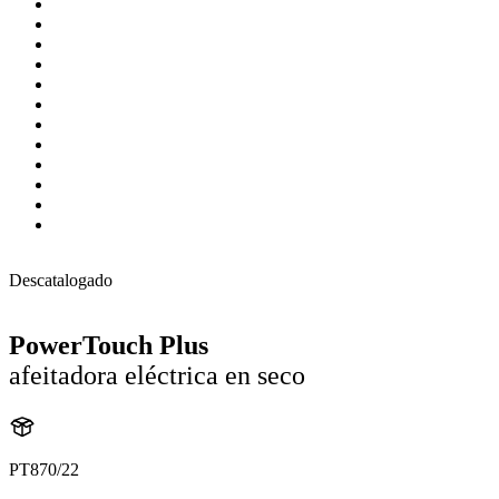
Descatalogado
PowerTouch Plus
afeitadora eléctrica en seco
PT870/22