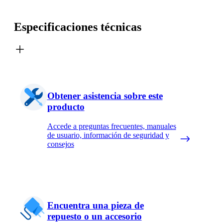
Especificaciones técnicas
Obtener asistencia sobre este
producto
Accede a preguntas frecuentes, manuales
de usuario, información de seguridad y
consejos
Encuentra una pieza de
repuesto o un accesorio