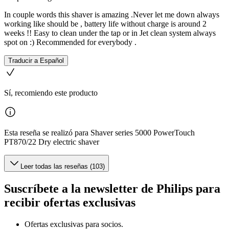
In couple words this shaver is amazing .Never let me down always
working like should be , battery life without charge is around 2
weeks !! Easy to clean under the tap or in Jet clean system always
spot on :) Recommended for everybody .
Traducir a Español
Sí, recomiendo este producto
Esta reseña se realizó para Shaver series 5000 PowerTouch
PT870/22 Dry electric shaver
Leer todas las reseñas (103)
Suscríbete a la newsletter de Philips para
recibir ofertas exclusivas
Ofertas exclusivas para socios.