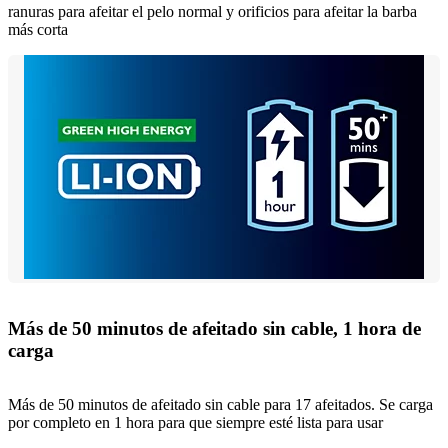
ranuras para afeitar el pelo normal y orificios para afeitar la barba
más corta
Más de 50 minutos de afeitado sin cable, 1 hora de
carga
Más de 50 minutos de afeitado sin cable para 17 afeitados. Se carga
por completo en 1 hora para que siempre esté lista para usar