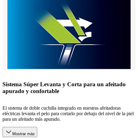
Sistema Súper Levanta y Corta para un afeitado
apurado y confortable
El sistema de doble cuchilla integrado en nuestras afeitadoras
eléctricas levanta el pelo para cortarlo por debajo del nivel de la piel
para un afeitado más apurado.
Mostrar más