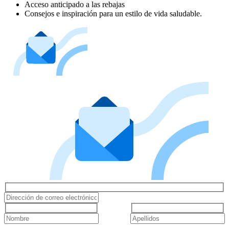
Acceso anticipado a las rebajas
Consejos e inspiración para un estilo de vida saludable.