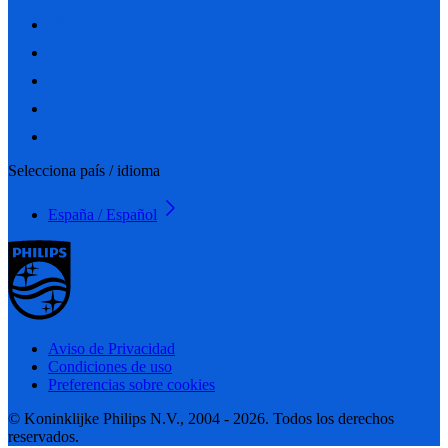
Selecciona país / idioma
España / Español
Aviso de Privacidad
Condiciones de uso
Preferencias sobre cookies
© Koninklijke Philips N.V., 2004 - 2026. Todos los derechos
reservados.