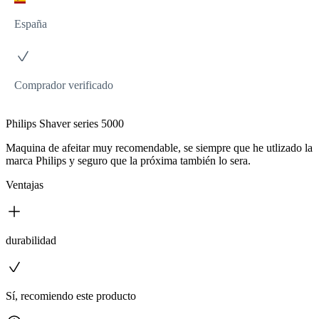
España
Comprador verificado
Philips Shaver series 5000
Maquina de afeitar muy recomendable, se siempre que he utlizado la
marca Philips y seguro que la próxima también lo sera.
Ventajas
durabilidad
Sí, recomiendo este producto