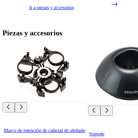
Ir a piezas y accesorios
Piezas y accesorios
Marco de retención de cabezal de afeitado
Soporte