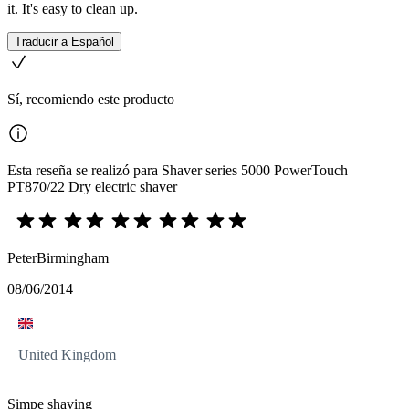
it. It's easy to clean up.
Traducir a Español
Sí, recomiendo este producto
Esta reseña se realizó para Shaver series 5000 PowerTouch
PT870/22 Dry electric shaver
PeterBirmingham
08/06/2014
United Kingdom
Simpe shaving