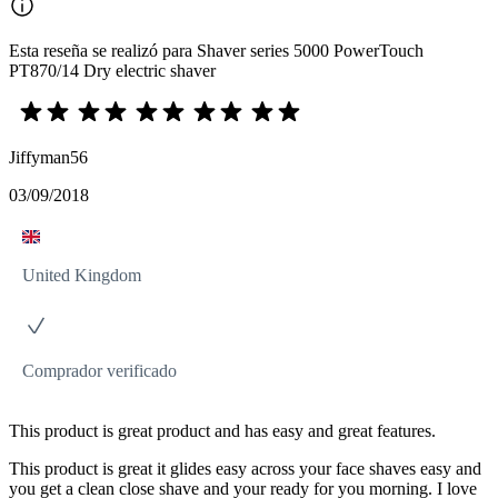
Esta reseña se realizó para Shaver series 5000 PowerTouch
PT870/14 Dry electric shaver
Jiffyman56
03/09/2018
United Kingdom
Comprador verificado
This product is great product and has easy and great features.
This product is great it glides easy across your face shaves easy and
you get a clean close shave and your ready for you morning. I love