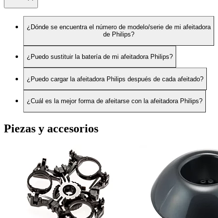
¿Dónde se encuentra el número de modelo/serie de mi afeitadora
de Philips?
¿Puedo sustituir la batería de mi afeitadora Philips?
¿Puedo cargar la afeitadora Philips después de cada afeitado?
¿Cuál es la mejor forma de afeitarse con la afeitadora Philips?
Piezas y accesorios