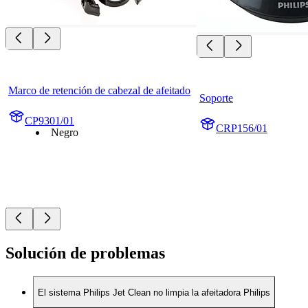
Marco de retención de cabezal de afeitado
Soporte
CP9301/01
CRP156/01
Negro
Solución de problemas
El sistema Philips Jet Clean no limpia la afeitadora Philips