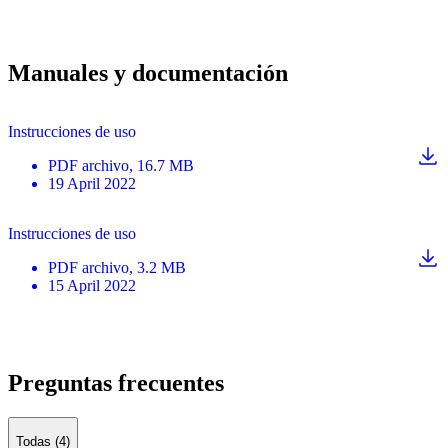
Manuales y documentación
Instrucciones de uso
PDF
archivo
, 16.7 MB
19 April 2022
Instrucciones de uso
PDF
archivo
, 3.2 MB
15 April 2022
Preguntas frecuentes
Todas (4)