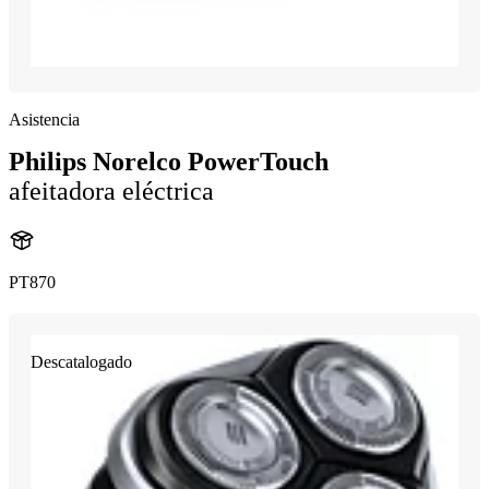
Asistencia
Philips Norelco PowerTouch
afeitadora eléctrica
PT870
Descatalogado