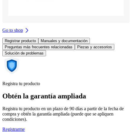
Go to shop
Registrar producto
Manuales y documentación
Preguntas más frecuentes relacionadas
Piezas y accesorios
Solución de problemas
Registra tu producto
Obtén la garantía ampliada
Registra tu producto en un plazo de 90 días a partir de la fecha de
compra y obtén la garantía ampliada (puede que se apliquen
condiciones).
Registrarme