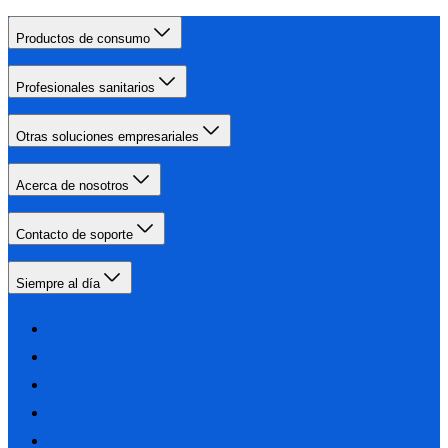
Productos de consumo
Profesionales sanitarios
Otras soluciones empresariales
Acerca de nosotros
Contacto de soporte
Siempre al día