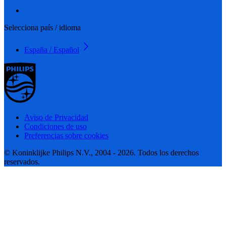
Selecciona país / idioma
España / Español
Aviso de Privacidad
Condiciones de uso
Preferencias sobre cookies
© Koninklijke Philips N.V., 2004 - 2026. Todos los derechos
reservados.