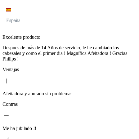
España
Excelente producto
Despues de más de 14 Años de servicio, le he cambiado los
cabezales y como el primer dia ! Magnífica Afeitadora ! Gracias
Philips !
Ventajas
Afeitadora y apurado sin problemas
Contras
Me ha jubilado !!