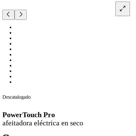
Descatalogado
PowerTouch Pro
afeitadora eléctrica en seco