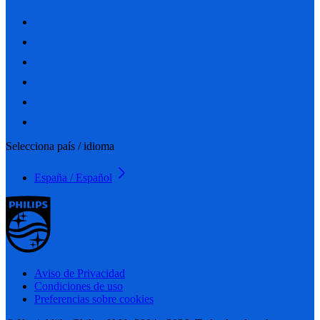
Selecciona país / idioma
España / Español
Aviso de Privacidad
Condiciones de uso
Preferencias sobre cookies