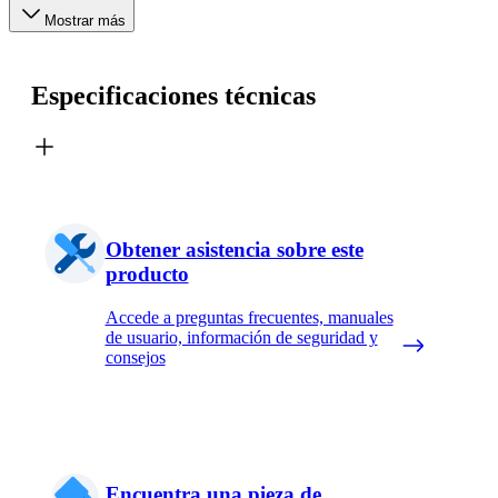
Mostrar más
Especificaciones técnicas
Obtener asistencia sobre este
producto
Accede a preguntas frecuentes, manuales
de usuario, información de seguridad y
consejos
Encuentra una pieza de