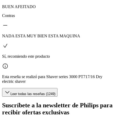
BUEN AFEITADO
Contras
NADA ESTA MUY BIEN ESTA MAQUINA
Sí, recomiendo este producto
Esta reseña se realizó para Shaver series 3000 PT717/16 Dry
electric shaver
Leer todas las reseñas (1249)
Suscríbete a la newsletter de Philips para
recibir ofertas exclusivas