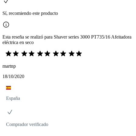
Sí, recomiendo este producto
Esta reseña se realizó para Shaver series 3000 PT735/16 Afeitadora
eléctrica en seco
martnp
18/10/2020
España
Comprador verificado