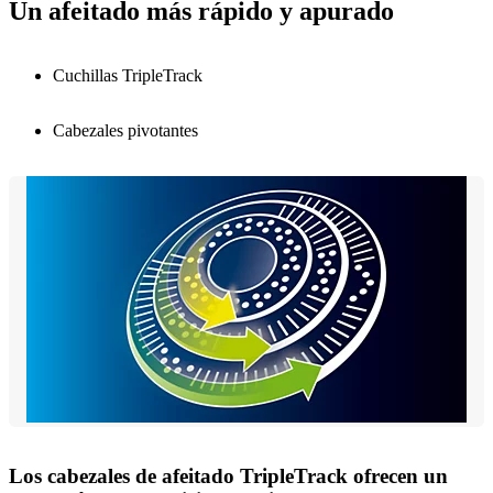
Un afeitado más rápido y apurado
Cuchillas TripleTrack
Cabezales pivotantes
Los cabezales de afeitado TripleTrack ofrecen un