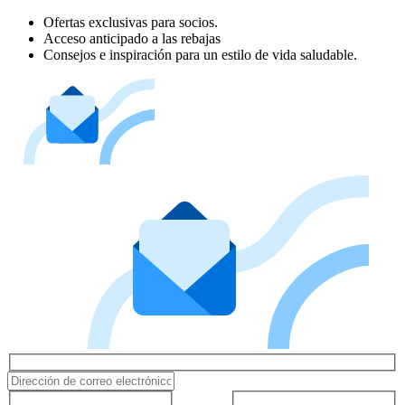
Ofertas exclusivas para socios.
Acceso anticipado a las rebajas
Consejos e inspiración para un estilo de vida saludable.