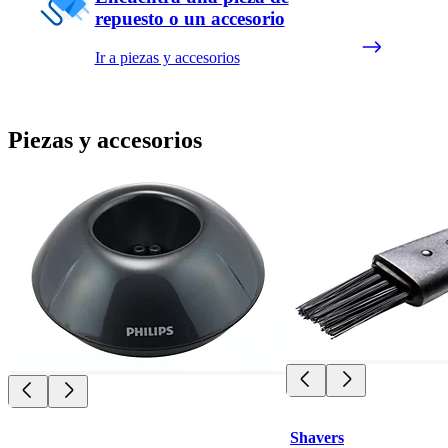
repuesto o un accesorio
Ir a piezas y accesorios
Piezas y accesorios
Shavers