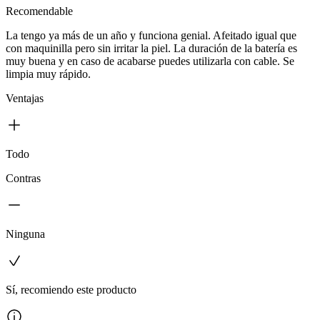
Recomendable
La tengo ya más de un año y funciona genial. Afeitado igual que
con maquinilla pero sin irritar la piel. La duración de la batería es
muy buena y en caso de acabarse puedes utilizarla con cable. Se
limpia muy rápido.
Ventajas
Todo
Contras
Ninguna
Sí, recomiendo este producto