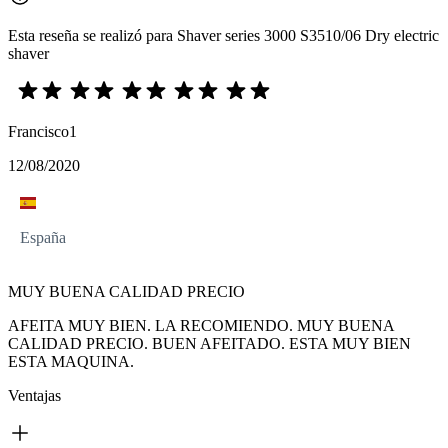
Esta reseña se realizó para Shaver series 3000 S3510/06 Dry electric
shaver
Francisco1
12/08/2020
España
MUY BUENA CALIDAD PRECIO
AFEITA MUY BIEN. LA RECOMIENDO. MUY BUENA
CALIDAD PRECIO. BUEN AFEITADO. ESTA MUY BIEN
ESTA MAQUINA.
Ventajas