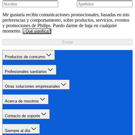
Me gustaría recibir comunicaciones promocionales, basadas en mis
preferencias y comportamiento, sobre productos, servicios, eventos
y promociones de Philips. Puedo darme de baja en cualquier
momento.
¿Qué significa?
Enviar
Productos de consumo
Profesionales sanitarios
Otras soluciones empresariales
Acerca de nosotros
Contacto de soporte
Siempre al día