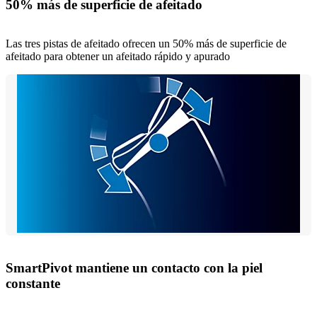
50% más de superficie de afeitado
Las tres pistas de afeitado ofrecen un 50% más de superficie de
afeitado para obtener un afeitado rápido y apurado
SmartPivot mantiene un contacto con la piel
constante