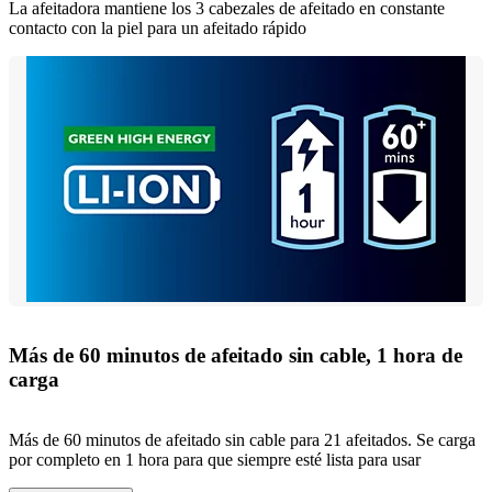
La afeitadora mantiene los 3 cabezales de afeitado en constante
contacto con la piel para un afeitado rápido
Más de 60 minutos de afeitado sin cable, 1 hora de
carga
Más de 60 minutos de afeitado sin cable para 21 afeitados. Se carga
por completo en 1 hora para que siempre esté lista para usar