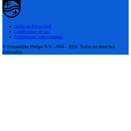
Aviso de Privacidad
Condiciones de uso
Preferencias sobre cookies
© Koninklijke Philips N.V., 2004 - 2026. Todos los derechos
reservados.