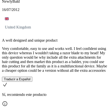
NewlyBald
16/07/2012
United Kingdom
A well designed and unique product
Very comfortable, easy to use and works well. I feel confident using
this device whereas I wouldn't taking a razor blade to my head! My
only question would be why include all the extra attachments for
hair cutting and then market this product as a balder, you could use
this product for all the family as it is a multifunctional device. Maybe
a cheaper option could be a version without all the extra accessories
Traducir a Español
Sí, recomiendo este producto