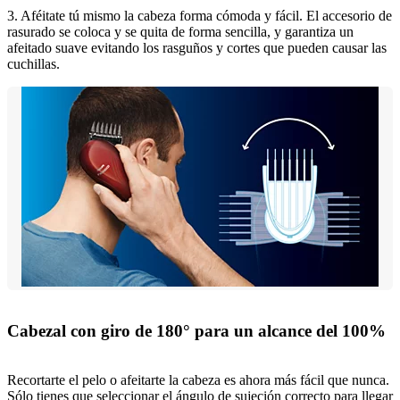
3. Aféitate tú mismo la cabeza forma cómoda y fácil. El accesorio de
rasurado se coloca y se quita de forma sencilla, y garantiza un
afeitado suave evitando los rasguños y cortes que pueden causar las
cuchillas.
Cabezal con giro de 180° para un alcance del 100%
Recortarte el pelo o afeitarte la cabeza es ahora más fácil que nunca.
Sólo tienes que seleccionar el ángulo de sujeción correcto para llegar