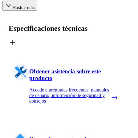
Mostrar más
Especificaciones técnicas
Obtener asistencia sobre este
producto
Accede a preguntas frecuentes, manuales
de usuario, información de seguridad y
consejos