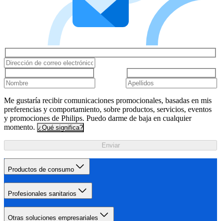
Me gustaría recibir comunicaciones promocionales, basadas en mis
preferencias y comportamiento, sobre productos, servicios, eventos
y promociones de Philips. Puedo darme de baja en cualquier
momento.
¿Qué significa?
Enviar
Productos de consumo
Profesionales sanitarios
Otras soluciones empresariales