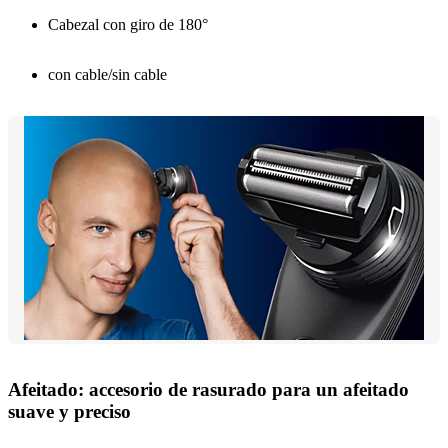
Cabezal con giro de 180°
con cable/sin cable
Afeitado: accesorio de rasurado para un afeitado
suave y preciso