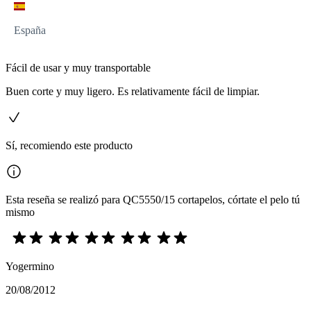
España
Fácil de usar y muy transportable
Buen corte y muy ligero. Es relativamente fácil de limpiar.
Sí, recomiendo este producto
Esta reseña se realizó para QC5550/15 cortapelos, córtate el pelo tú
mismo
Yogermino
20/08/2012