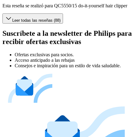
Esta reseña se realizó para QC5550/15 do-it-yourself hair clipper
Leer todas las reseñas (88)
Suscríbete a la newsletter de Philips para
recibir ofertas exclusivas
Ofertas exclusivas para socios.
Acceso anticipado a las rebajas
Consejos e inspiración para un estilo de vida saludable.