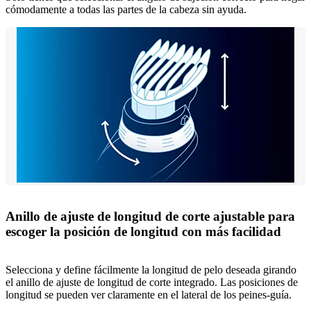
cómodamente a todas las partes de la cabeza sin ayuda.
Anillo de ajuste de longitud de corte ajustable para
escoger la posición de longitud con más facilidad
Selecciona y define fácilmente la longitud de pelo deseada girando
el anillo de ajuste de longitud de corte integrado. Las posiciones de
longitud se pueden ver claramente en el lateral de los peines-guía.