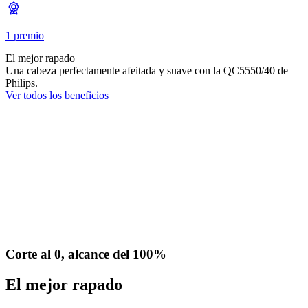
1 premio
El mejor rapado
Una cabeza perfectamente afeitada y suave con la QC5550/40 de
Philips.
Ver todos los beneficios
Corte al 0, alcance del 100%
El mejor rapado