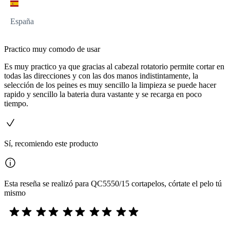
España
Practico muy comodo de usar
Es muy practico ya que gracias al cabezal rotatorio permite cortar en
todas las direcciones y con las dos manos indistintamente, la
selección de los peines es muy sencillo la limpieza se puede hacer
rapido y sencillo la bateria dura vastante y se recarga en poco
tiempo.
Sí, recomiendo este producto
Esta reseña se realizó para QC5550/15 cortapelos, córtate el pelo tú
mismo