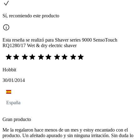
Sí, recomiendo este producto
Esta reseña se realizó para Shaver series 9000 SensoTouch
RQ1280/17 Wet & dry electric shaver
Hobbit
30/01/2014
España
Gran producto
Me la regalaron hace menos de un mes y estoy encantado con el
producto. Un afeitado apurado y sin ninguna irritación. Sin duda lo