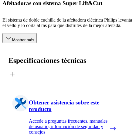
Afeitadoras con sistema Super Lift&Cut
El sistema de doble cuchilla de la afeitadora eléctrica Philips levanta
el vello y lo corta al ras para que disfrutes de la mejor afeitada.
Mostrar más
Especificaciones técnicas
Obtener asistencia sobre este
producto
Accede a preguntas frecuentes, manuales
de usuario, información de seguridad y
consejos