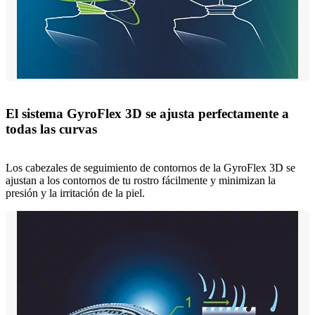
El sistema GyroFlex 3D se ajusta perfectamente a
todas las curvas
Los cabezales de seguimiento de contornos de la GyroFlex 3D se
ajustan a los contornos de tu rostro fácilmente y minimizan la
presión y la irritación de la piel.