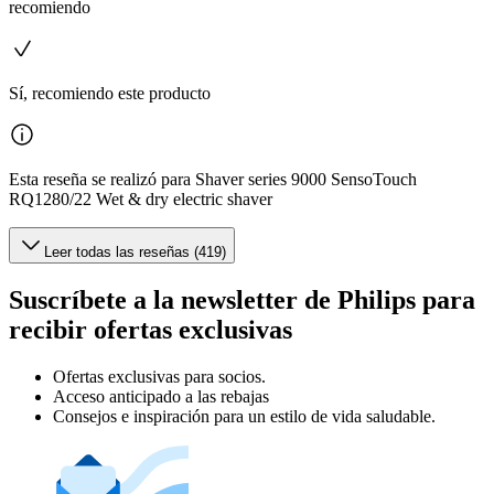
recomiendo
Sí, recomiendo este producto
Esta reseña se realizó para Shaver series 9000 SensoTouch
RQ1280/22 Wet & dry electric shaver
Leer todas las reseñas (419)
Suscríbete a la newsletter de Philips para
recibir ofertas exclusivas
Ofertas exclusivas para socios.
Acceso anticipado a las rebajas
Consejos e inspiración para un estilo de vida saludable.