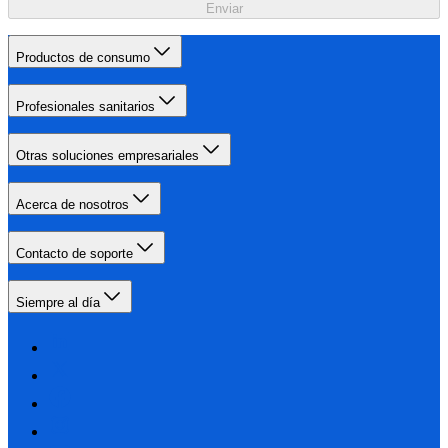
Enviar
Productos de consumo
Profesionales sanitarios
Otras soluciones empresariales
Acerca de nosotros
Contacto de soporte
Siempre al día