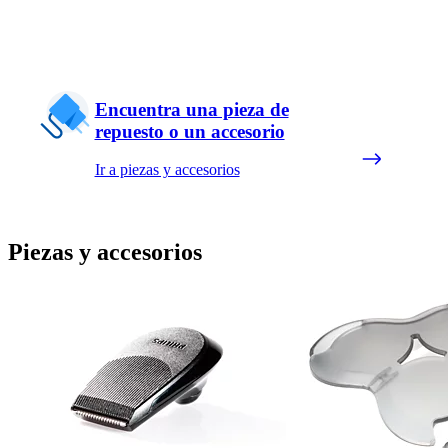
Encuentra una pieza de
repuesto o un accesorio
Ir a piezas y accesorios
Piezas y accesorios