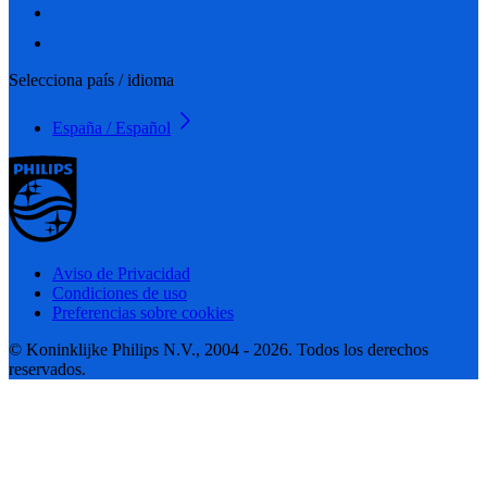
Selecciona país / idioma
España / Español
Aviso de Privacidad
Condiciones de uso
Preferencias sobre cookies
© Koninklijke Philips N.V., 2004 - 2026. Todos los derechos
reservados.