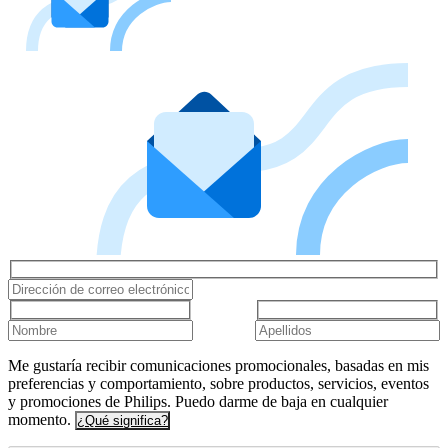
Me gustaría recibir comunicaciones promocionales, basadas en mis
preferencias y comportamiento, sobre productos, servicios, eventos
y promociones de Philips. Puedo darme de baja en cualquier
momento.
¿Qué significa?