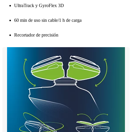
UltraTrack y GyroFlex 3D
60 min de uso sin cable/1 h de carga
Recortador de precisión