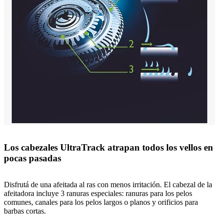
Los cabezales UltraTrack atrapan todos los vellos en
pocas pasadas
Disfrutá de una afeitada al ras con menos irritación. El cabezal de la
afeitadora incluye 3 ranuras especiales: ranuras para los pelos
comunes, canales para los pelos largos o planos y orificios para
barbas cortas.