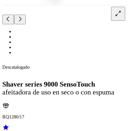
Descatalogado
Shaver series 9000 SensoTouch
afeitadora de uso en seco o con espuma
RQ1280/17