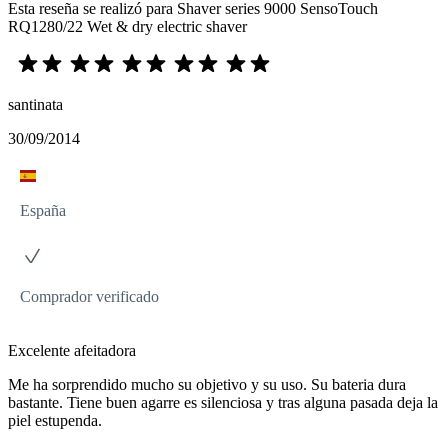
Esta reseña se realizó para Shaver series 9000 SensoTouch
RQ1280/22 Wet & dry electric shaver
santinata
30/09/2014
España
Comprador verificado
Excelente afeitadora
Me ha sorprendido mucho su objetivo y su uso. Su bateria dura
bastante. Tiene buen agarre es silenciosa y tras alguna pasada deja la
piel estupenda.