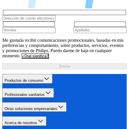
Me gustaría recibir comunicaciones promocionales, basadas en mis
preferencias y comportamiento, sobre productos, servicios, eventos
y promociones de Philips. Puedo darme de baja en cualquier
momento.
¿Qué significa?
Enviar
Productos de consumo
Profesionales sanitarios
Otras soluciones empresariales
Acerca de nosotros