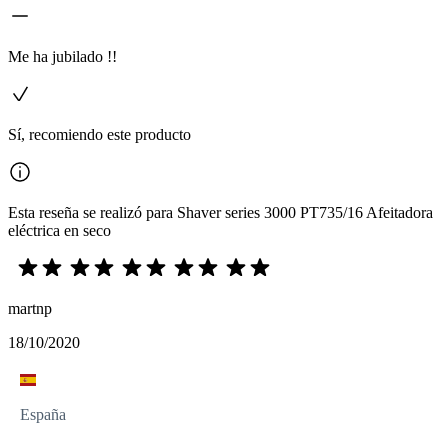
Me ha jubilado !!
Sí, recomiendo este producto
Esta reseña se realizó para Shaver series 3000 PT735/16 Afeitadora
eléctrica en seco
martnp
18/10/2020
España