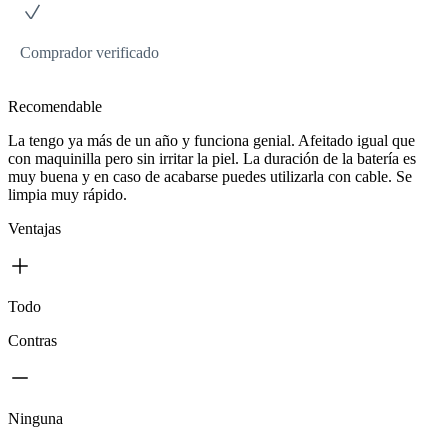
Comprador verificado
Recomendable
La tengo ya más de un año y funciona genial. Afeitado igual que
con maquinilla pero sin irritar la piel. La duración de la batería es
muy buena y en caso de acabarse puedes utilizarla con cable. Se
limpia muy rápido.
Ventajas
Todo
Contras
Ninguna