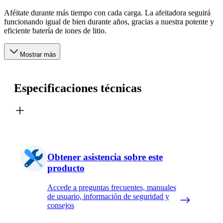
Aféitate durante más tiempo con cada carga. La afeitadora seguirá
funcionando igual de bien durante años, gracias a nuestra potente y
eficiente batería de iones de litio.
Mostrar más
Especificaciones técnicas
Obtener asistencia sobre este
producto
Accede a preguntas frecuentes, manuales
de usuario, información de seguridad y
consejos