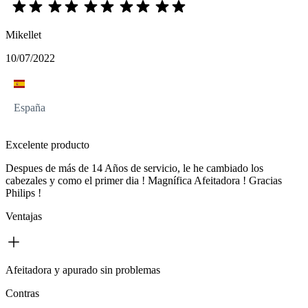
Mikellet
10/07/2022
España
Excelente producto
Despues de más de 14 Años de servicio, le he cambiado los
cabezales y como el primer dia ! Magnífica Afeitadora ! Gracias
Philips !
Ventajas
Afeitadora y apurado sin problemas
Contras