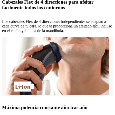
Cabezales Flex de 4 direcciones para afeitar
fácilmente todos los contornos
Los cabezales Flex de 4 direcciones independientes se adaptan a
cada curva de tu cara, lo que te proporciona un afeitado fácil incluso
en el cuello y la línea de la mandíbula.
Máxima potencia constante año tras año