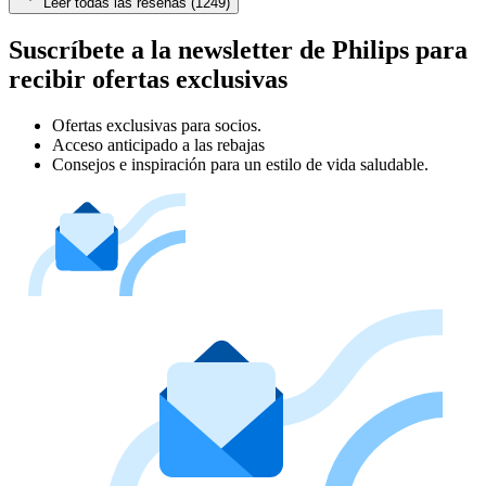
Leer todas las reseñas (1249)
Suscríbete a la newsletter de Philips para
recibir ofertas exclusivas
Ofertas exclusivas para socios.
Acceso anticipado a las rebajas
Consejos e inspiración para un estilo de vida saludable.