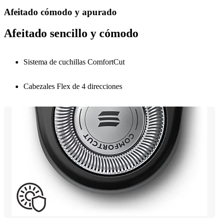
Afeitado cómodo y apurado
Afeitado sencillo y cómodo
Sistema de cuchillas ComfortCut
Cabezales Flex de 4 direcciones