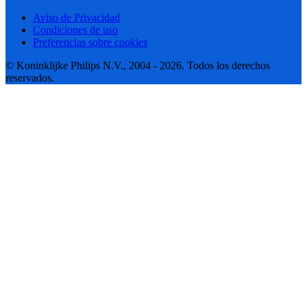
Aviso de Privacidad
Condiciones de uso
Preferencias sobre cookies
© Koninklijke Philips N.V., 2004 - 2026. Todos los derechos
reservados.