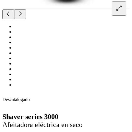
Descatalogado
Shaver series 3000
Afeitadora eléctrica en seco