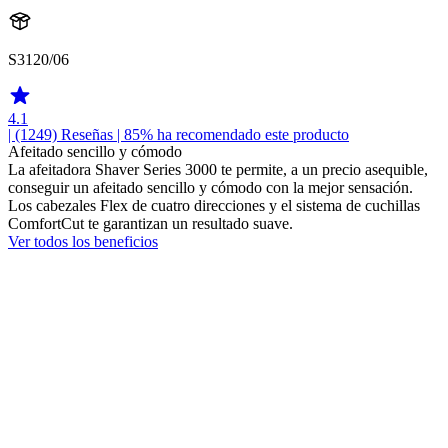
S3120/06
4.1
| (1249)
Reseñas
| 85% ha recomendado este producto
Afeitado sencillo y cómodo
La afeitadora Shaver Series 3000 te permite, a un precio asequible,
conseguir un afeitado sencillo y cómodo con la mejor sensación.
Los cabezales Flex de cuatro direcciones y el sistema de cuchillas
ComfortCut te garantizan un resultado suave.
Ver todos los beneficios