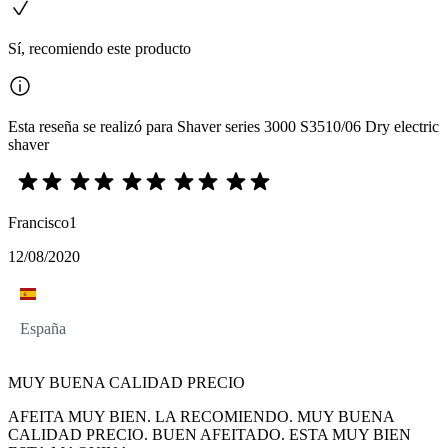
Sí, recomiendo este producto
Esta reseña se realizó para Shaver series 3000 S3510/06 Dry electric
shaver
Francisco1
12/08/2020
España
MUY BUENA CALIDAD PRECIO
AFEITA MUY BIEN. LA RECOMIENDO. MUY BUENA
CALIDAD PRECIO. BUEN AFEITADO. ESTA MUY BIEN