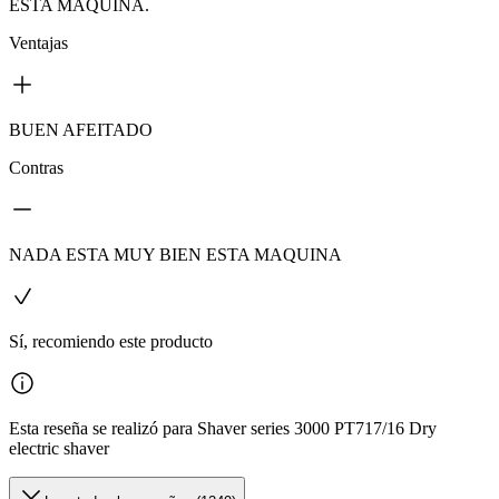
ESTA MAQUINA.
Ventajas
BUEN AFEITADO
Contras
NADA ESTA MUY BIEN ESTA MAQUINA
Sí, recomiendo este producto
Esta reseña se realizó para Shaver series 3000 PT717/16 Dry
electric shaver