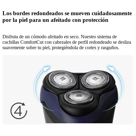
Los bordes redondeados se mueven cuidadosamente
por la piel para un afeitado con protección
Disfruta de un cómodo afeitado en seco. Nuestro sistema de
cuchillas ComfortCut con cabezales de perfil redondeado se desliza
suavemente sobre tu piel, protegiéndola de cortes y rasguños.