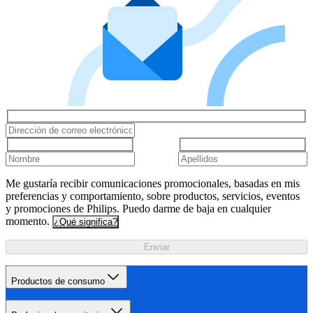
Me gustaría recibir comunicaciones promocionales, basadas en mis
preferencias y comportamiento, sobre productos, servicios, eventos
y promociones de Philips. Puedo darme de baja en cualquier
momento.
¿Qué significa?
Enviar
Productos de consumo