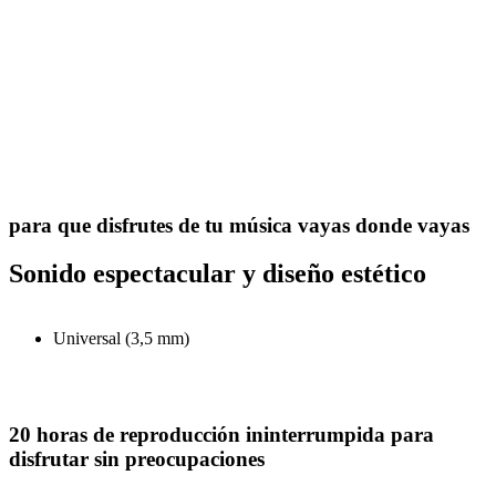
para que disfrutes de tu música vayas donde vayas
Sonido espectacular y diseño estético
Universal (3,5 mm)
20 horas de reproducción ininterrumpida para
disfrutar sin preocupaciones