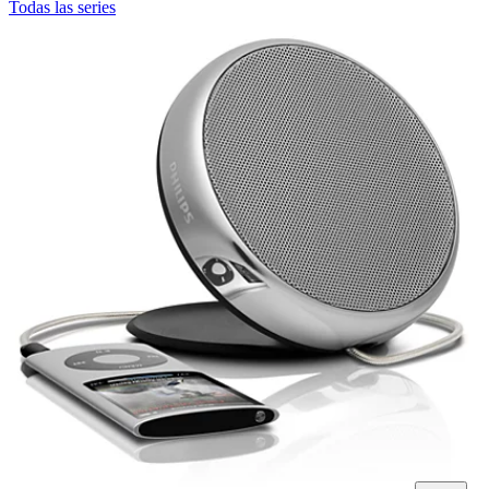
Todas las series