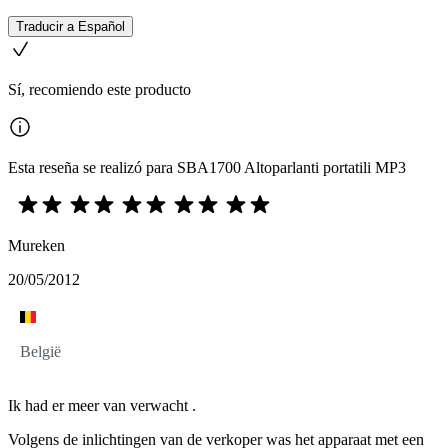
Traducir a Español
Sí, recomiendo este producto
Esta reseña se realizó para SBA1700 Altoparlanti portatili MP3
Mureken
20/05/2012
België
Ik had er meer van verwacht .
Volgens de inlichtingen van de verkoper was het apparaat met een