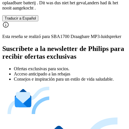
oplaadbare batterij . Dit was dus niet het geval,anders had ik het
nooit aangekocht .
Traducir a Español
Esta reseña se realizó para SBA1700 Draagbare MP3-luidspreker
Suscríbete a la newsletter de Philips para
recibir ofertas exclusivas
Ofertas exclusivas para socios.
Acceso anticipado a las rebajas
Consejos e inspiración para un estilo de vida saludable.