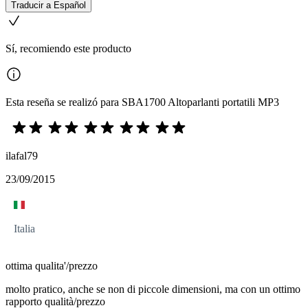
Traducir a Español
Sí, recomiendo este producto
Esta reseña se realizó para SBA1700 Altoparlanti portatili MP3
ilafal79
23/09/2015
Italia
ottima qualita'/prezzo
molto pratico, anche se non di piccole dimensioni, ma con un ottimo
rapporto qualità/prezzo