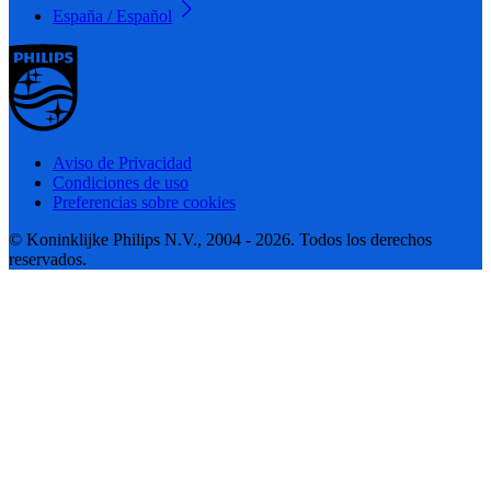
España / Español
Aviso de Privacidad
Condiciones de uso
Preferencias sobre cookies
© Koninklijke Philips N.V., 2004 - 2026. Todos los derechos
reservados.