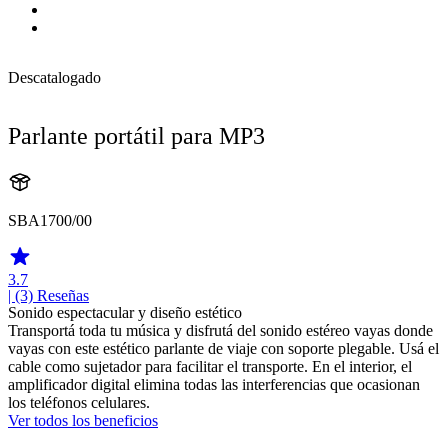
Descatalogado
Parlante portátil para MP3
SBA1700/00
3.7
| (3)
Reseñas
Sonido espectacular y diseño estético
Transportá toda tu música y disfrutá del sonido estéreo vayas donde
vayas con este estético parlante de viaje con soporte plegable. Usá el
cable como sujetador para facilitar el transporte. En el interior, el
amplificador digital elimina todas las interferencias que ocasionan
los teléfonos celulares.
Ver todos los beneficios