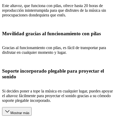
Este altavoz, que funciona con pilas, ofrece hasta 20 horas de
reproducción ininterrumpida para que disfrutes de la música sin
preocupaciones dondequiera que estés.
Movilidad gracias al funcionamiento con pilas
Gracias al funcionamiento con pilas, es fácil de transportar para
disfrutar en cualquier momento y lugar.
Soporte incorporado plegable para proyectar el
sonido
Si decides poner a tope la música en cualquier lugar, puedes apoyar
el altavoz fácilmente para proyectar el sonido gracias a su cómodo
soporte plegable incorporado.
Mostrar más