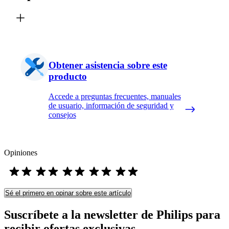
Obtener asistencia sobre este
producto
Accede a preguntas frecuentes, manuales
de usuario, información de seguridad y
consejos
Opiniones
Sé el primero en opinar sobre este artículo
Suscríbete a la newsletter de Philips para
recibir ofertas exclusivas