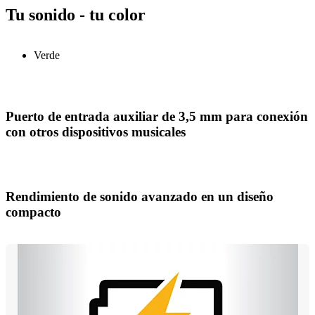
Tu sonido - tu color
Verde
Puerto de entrada auxiliar de 3,5 mm para conexión
con otros dispositivos musicales
Rendimiento de sonido avanzado en un diseño
compacto