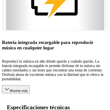
Batería integrada recargable para reproducir
música en cualquier lugar
Reproducí tu música en alto dónde querás y cuándo querás. La
batería integrada recargable te permite disfrutar de tu música sin
cables enredados y sin tener que encontrar una toma de corriente.
Disfrutá ahora de excelente música con la libertad que te ofrece la
portabilidad.
Mostrar más
Especificaciones técnicas