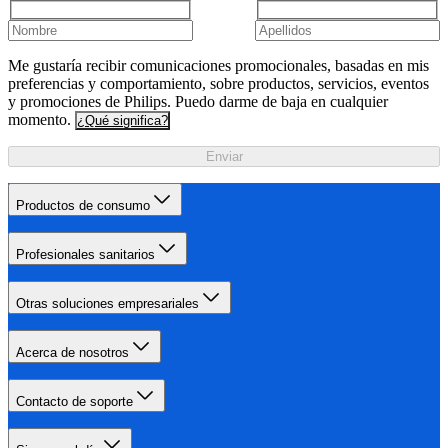
Me gustaría recibir comunicaciones promocionales, basadas en mis
preferencias y comportamiento, sobre productos, servicios, eventos
y promociones de Philips. Puedo darme de baja en cualquier
momento.
¿Qué significa?
Enviar
Productos de consumo
Profesionales sanitarios
Otras soluciones empresariales
Acerca de nosotros
Contacto de soporte