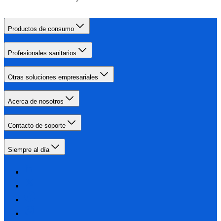
Productos de consumo
Profesionales sanitarios
Otras soluciones empresariales
Acerca de nosotros
Contacto de soporte
Siempre al día