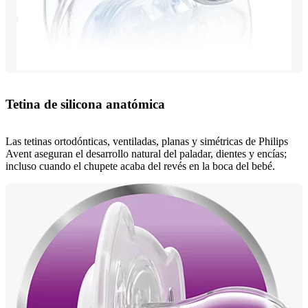
Tetina de silicona anatómica
Las tetinas ortodónticas, ventiladas, planas y simétricas de Philips
Avent aseguran el desarrollo natural del paladar, dientes y encías;
incluso cuando el chupete acaba del revés en la boca del bebé.