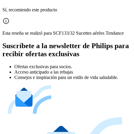
Sí, recomiendo este producto
Esta reseña se realizó para SCF133/32 Sucettes aérées Tendance
Suscríbete a la newsletter de Philips para
recibir ofertas exclusivas
Ofertas exclusivas para socios.
Acceso anticipado a las rebajas
Consejos e inspiración para un estilo de vida saludable.