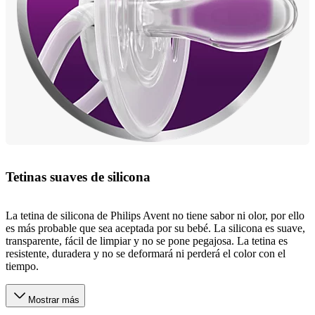
Tetinas suaves de silicona
La tetina de silicona de Philips Avent no tiene sabor ni olor, por ello
es más probable que sea aceptada por su bebé. La silicona es suave,
transparente, fácil de limpiar y no se pone pegajosa. La tetina es
resistente, duradera y no se deformará ni perderá el color con el
tiempo.
Mostrar más