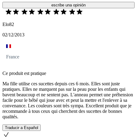
escribe una opinión
Elo82
02/12/2013
France
Ce produit est pratique
Ma fille utilise ces sucettes depuis ces 6 mois. Elles sont juste
pratiques. Elles ne marquent pas sur la peau pour les enfants qui
bavent beaucoup et ne sentent pas. L'anneau permet une préhension
facile pour le bébé qui joue avec et peut la mettre et l'enlever à sa
convenance. Les couleurs sont très sympa. Excellent produit que je
recommande à tous ceux qui cherchent des sucettes de bonnes
qualités.
Traducir a Español