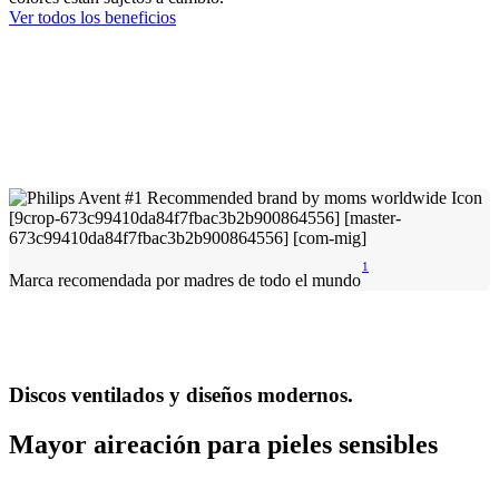
Ver todos los beneficios
1
Marca recomendada por madres de todo el mundo
Discos ventilados y diseños modernos.
Mayor aireación para pieles sensibles