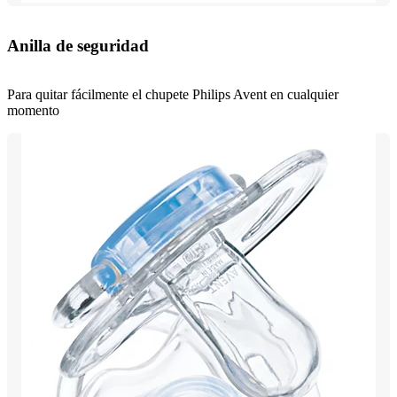
Anilla de seguridad
Para quitar fácilmente el chupete Philips Avent en cualquier
momento