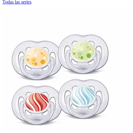
Todas las series