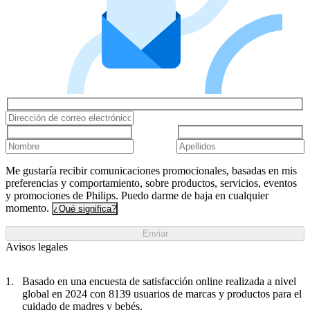
Me gustaría recibir comunicaciones promocionales, basadas en mis
preferencias y comportamiento, sobre productos, servicios, eventos
y promociones de Philips. Puedo darme de baja en cualquier
momento.
¿Qué significa?
Enviar
Avisos legales
Basado en una encuesta de satisfacción online realizada a nivel
global en 2024 con 8139 usuarios de marcas y productos para el
cuidado de madres y bebés.