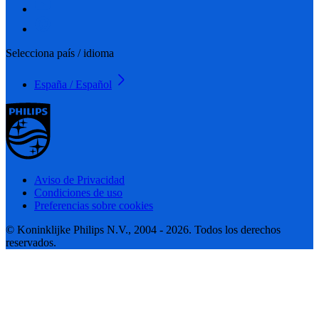
Selecciona país / idioma
España / Español
Aviso de Privacidad
Condiciones de uso
Preferencias sobre cookies
© Koninklijke Philips N.V., 2004 - 2026. Todos los derechos
reservados.