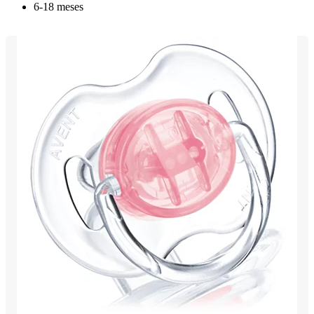
6-18 meses