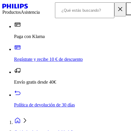
Productos
Asistencia
Paga con Klarna
Regístrate y recibe 10 € de descuento
Envío gratis desde 40€
Política de devolución de 30 días