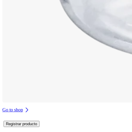
Go to shop
Registrar producto