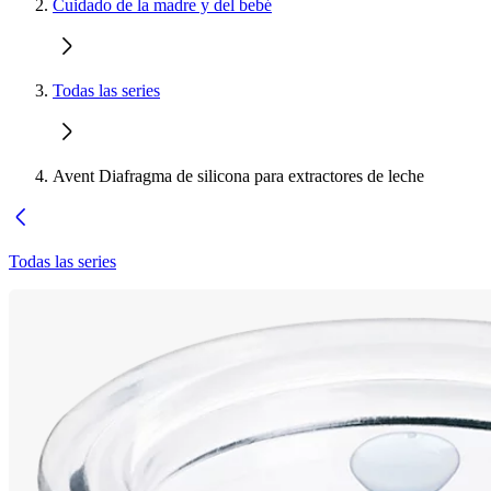
Cuidado de la madre y del bebé
Todas las series
Avent Diafragma de silicona para extractores de leche
Todas las series