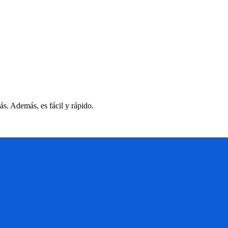
s. Además, es fácil y rápido.