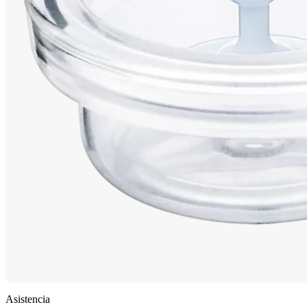
Asistencia