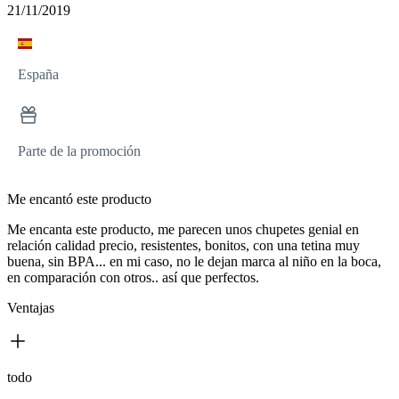
21/11/2019
España
Parte de la promoción
Me encantó este producto
Me encanta este producto, me parecen unos chupetes genial en
relación calidad precio, resistentes, bonitos, con una tetina muy
buena, sin BPA... en mi caso, no le dejan marca al niño en la boca,
en comparación con otros.. así que perfectos.
Ventajas
todo