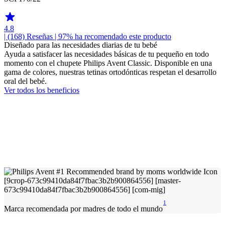
4.8
| (168)
Reseñas
| 97% ha recomendado este producto
Diseñado para las necesidades diarias de tu bebé
Ayuda a satisfacer las necesidades básicas de tu pequeño en todo
momento con el chupete Philips Avent Classic. Disponible en una
gama de colores, nuestras tetinas ortodónticas respetan el desarrollo
oral del bebé.
Ver todos los beneficios
1
Marca recomendada por madres de todo el mundo