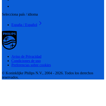
Selecciona país / idioma
España / Español
Aviso de Privacidad
Condiciones de uso
Preferencias sobre cookies
© Koninklijke Philips N.V., 2004 - 2026. Todos los derechos
reservados.