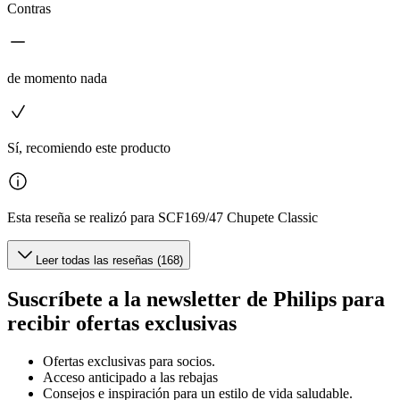
Contras
de momento nada
Sí, recomiendo este producto
Esta reseña se realizó para SCF169/47 Chupete Classic
Leer todas las reseñas (168)
Suscríbete a la newsletter de Philips para
recibir ofertas exclusivas
Ofertas exclusivas para socios.
Acceso anticipado a las rebajas
Consejos e inspiración para un estilo de vida saludable.