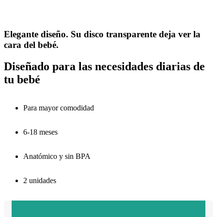
Elegante diseño. Su disco transparente deja ver la
cara del bebé.
Diseñado para las necesidades diarias de
tu bebé
Para mayor comodidad
6-18 meses
Anatómico y sin BPA
2 unidades