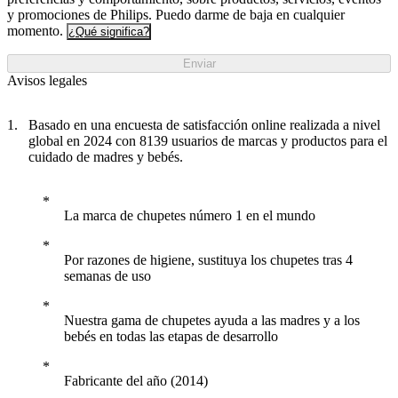
y promociones de Philips. Puedo darme de baja en cualquier
momento.
¿Qué significa?
Enviar
Avisos legales
Basado en una encuesta de satisfacción online realizada a nivel
global en 2024 con 8139 usuarios de marcas y productos para el
cuidado de madres y bebés.
La marca de chupetes número 1 en el mundo
Por razones de higiene, sustituya los chupetes tras 4
semanas de uso
Nuestra gama de chupetes ayuda a las madres y a los
bebés en todas las etapas de desarrollo
Fabricante del año (2014)