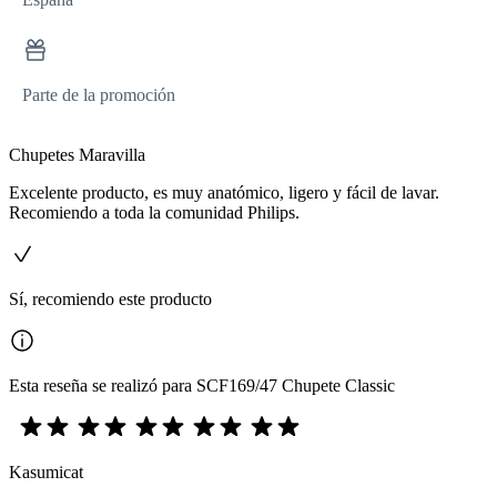
Parte de la promoción
Chupetes Maravilla
Excelente producto, es muy anatómico, ligero y fácil de lavar.
Recomiendo a toda la comunidad Philips.
Sí, recomiendo este producto
Esta reseña se realizó para SCF169/47 Chupete Classic
Kasumicat