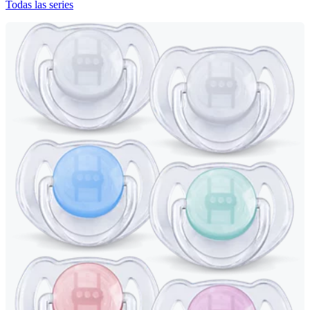
Todas las series