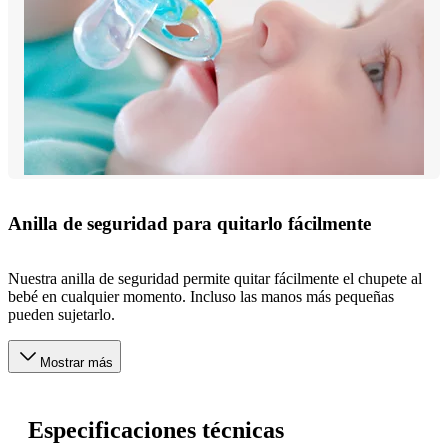
Anilla de seguridad para quitarlo fácilmente
Nuestra anilla de seguridad permite quitar fácilmente el chupete al
bebé en cualquier momento. Incluso las manos más pequeñas
pueden sujetarlo.
Mostrar más
Especificaciones técnicas