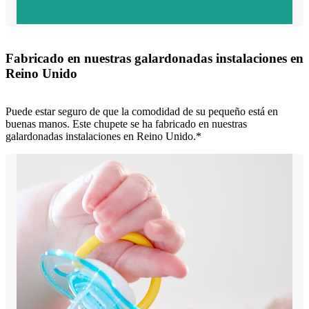
Fabricado en nuestras galardonadas instalaciones en
Reino Unido
Puede estar seguro de que la comodidad de su pequeño está en
buenas manos. Este chupete se ha fabricado en nuestras
galardonadas instalaciones en Reino Unido.*