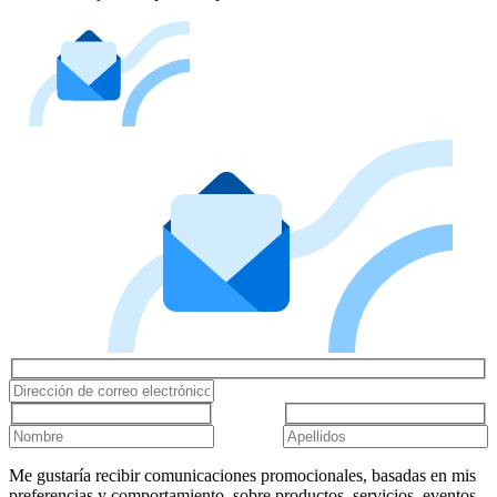
Me gustaría recibir comunicaciones promocionales, basadas en mis
preferencias y comportamiento, sobre productos, servicios, eventos