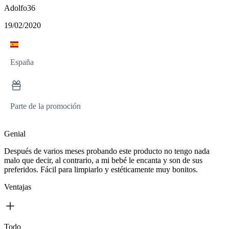
Adolfo36
19/02/2020
España
Parte de la promoción
Genial
Después de varios meses probando este producto no tengo nada
malo que decir, al contrario, a mi bebé le encanta y son de sus
preferidos. Fácil para limpiarlo y estéticamente muy bonitos.
Ventajas
Todo