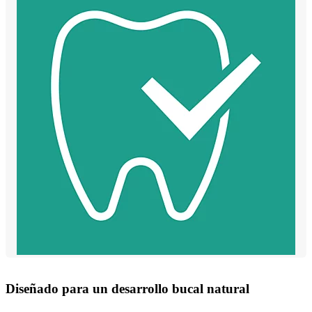
Diseñado para un desarrollo bucal natural