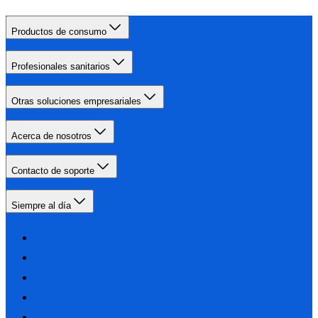
Productos de consumo
Profesionales sanitarios
Otras soluciones empresariales
Acerca de nosotros
Contacto de soporte
Siempre al día