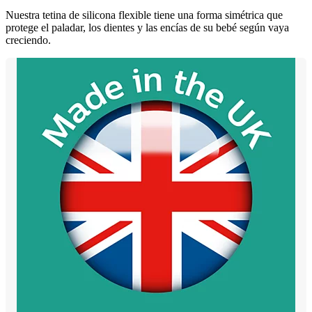
Nuestra tetina de silicona flexible tiene una forma simétrica que
protege el paladar, los dientes y las encías de su bebé según vaya
creciendo.