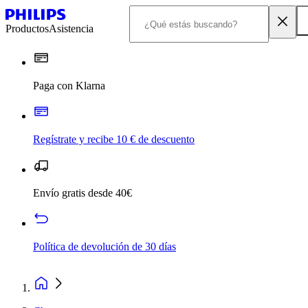
Productos
Asistencia
Paga con Klarna
Regístrate y recibe 10 € de descuento
Envío gratis desde 40€
Política de devolución de 30 días