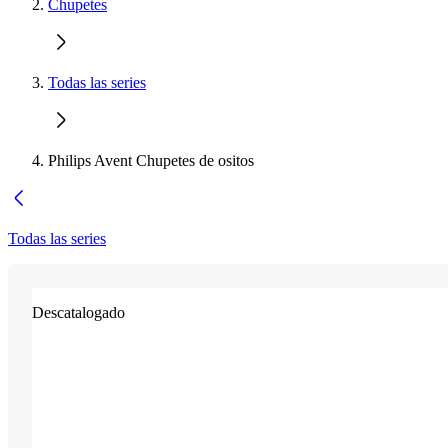
Chupetes
Todas las series
Philips Avent Chupetes de ositos
Todas las series
Descatalogado