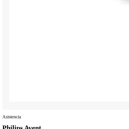
Asistencia
Philips Avent