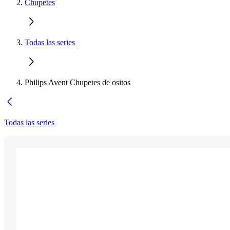
Chupetes
Todas las series
Philips Avent Chupetes de ositos
Todas las series