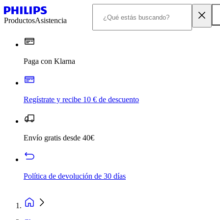
Productos
Asistencia
Paga con Klarna
Regístrate y recibe 10 € de descuento
Envío gratis desde 40€
Política de devolución de 30 días