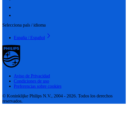
Selecciona país / idioma
España / Español
Aviso de Privacidad
Condiciones de uso
Preferencias sobre cookies
© Koninklijke Philips N.V., 2004 - 2026. Todos los derechos
reservados.