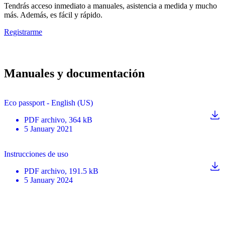
Tendrás acceso inmediato a manuales, asistencia a medida y mucho
más. Además, es fácil y rápido.
Registrarme
Manuales y documentación
Eco passport - English (US)
PDF
archivo
, 364 kB
5 January 2021
Instrucciones de uso
PDF
archivo
, 191.5 kB
5 January 2024