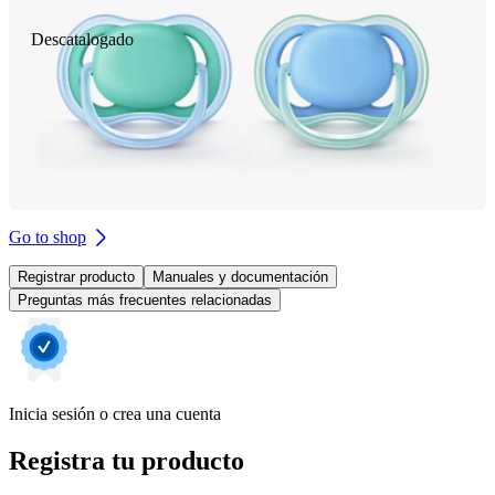
Descatalogado
Go to shop
Registrar producto
Manuales y documentación
Preguntas más frecuentes relacionadas
Inicia sesión o crea una cuenta
Registra tu producto