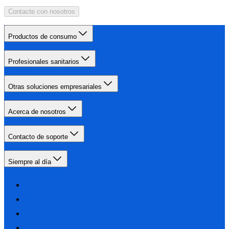
Contacte con nosotros
Productos de consumo
Profesionales sanitarios
Otras soluciones empresariales
Acerca de nosotros
Contacto de soporte
Siempre al día