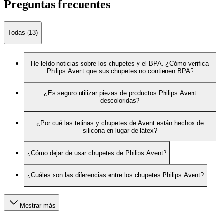
Preguntas frecuentes
Todas (13)
He leído noticias sobre los chupetes y el BPA. ¿Cómo verifica
Philips Avent que sus chupetes no contienen BPA?
¿Es seguro utilizar piezas de productos Philips Avent
descoloridas?
¿Por qué las tetinas y chupetes de Avent están hechos de
silicona en lugar de látex?
¿Cómo dejar de usar chupetes de Philips Avent?
¿Cuáles son las diferencias entre los chupetes Philips Avent?
Mostrar más