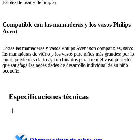
Fáciles de usar y de limpiar
Compatible con las mamaderas y los vasos Philips
Avent
Todas las mamaderas y vasos Philips Avent son compatibles, salvo
las mamaderas de vidrio y los vasos para niños más grandes; por lo
tanto, puede mezclarlos y combinarlos para crear el vaso perfecto
que satisfaga las necesidades de desarrollo individual de su niño
pequeño.
Especificaciones técnicas