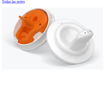
Todas las series