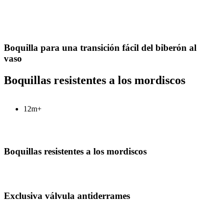
Boquilla para una transición fácil del biberón al
vaso
Boquillas resistentes a los mordiscos
12m+
Boquillas resistentes a los mordiscos
Exclusiva válvula antiderrames