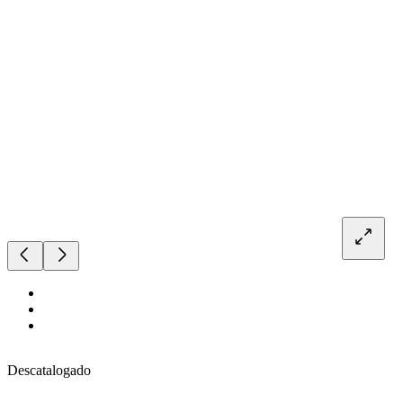
Descatalogado