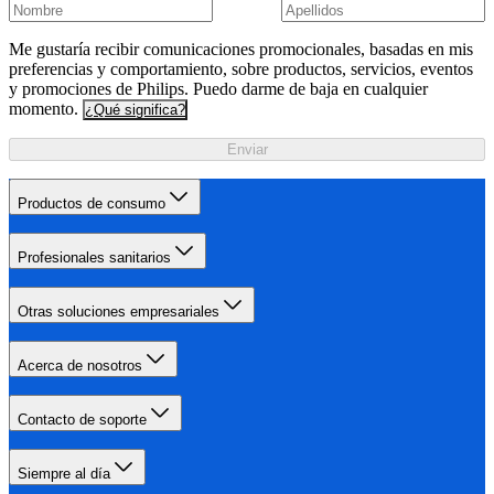
Me gustaría recibir comunicaciones promocionales, basadas en mis
preferencias y comportamiento, sobre productos, servicios, eventos
y promociones de Philips. Puedo darme de baja en cualquier
momento.
¿Qué significa?
Enviar
Productos de consumo
Profesionales sanitarios
Otras soluciones empresariales
Acerca de nosotros
Contacto de soporte
Siempre al día