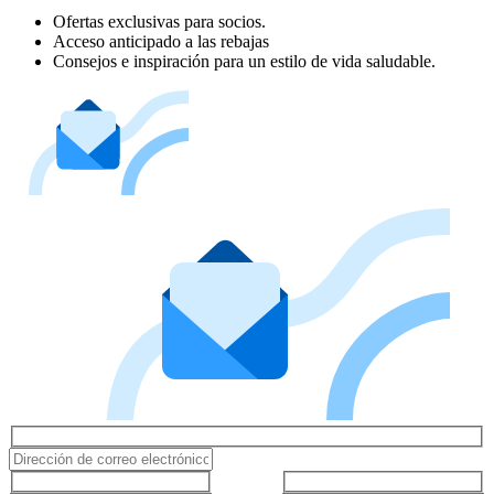
Ofertas exclusivas para socios.
Acceso anticipado a las rebajas
Consejos e inspiración para un estilo de vida saludable.