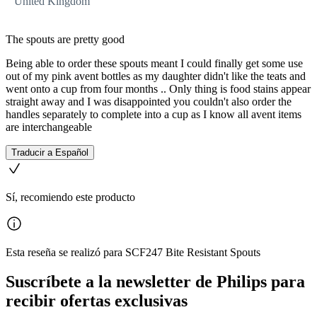
United Kingdom
The spouts are pretty good
Being able to order these spouts meant I could finally get some use
out of my pink avent bottles as my daughter didn't like the teats and
went onto a cup from four months .. Only thing is food stains appear
straight away and I was disappointed you couldn't also order the
handles separately to complete into a cup as I know all avent items
are interchangeable
Traducir a Español
Sí, recomiendo este producto
Esta reseña se realizó para SCF247 Bite Resistant Spouts
Suscríbete a la newsletter de Philips para
recibir ofertas exclusivas