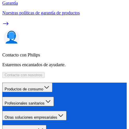
Garantía
Nuestras políticas de garantía de productos
Contacto con Philips
Estaremos encantados de ayudarte.
Contacte con nosotros
Productos de consumo
Profesionales sanitarios
Otras soluciones empresariales