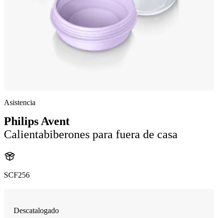
Asistencia
Philips Avent
Calientabiberones para fuera de casa
SCF256
Descatalogado