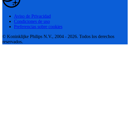
Aviso de Privacidad
Condiciones de uso
Preferencias sobre cookies
© Koninklijke Philips N.V., 2004 - 2026. Todos los derechos
reservados.