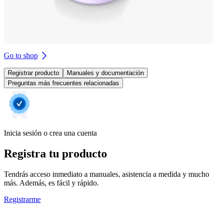
Go to shop
Registrar producto
Manuales y documentación
Preguntas más frecuentes relacionadas
Inicia sesión o crea una cuenta
Registra tu producto
Tendrás acceso inmediato a manuales, asistencia a medida y mucho
más. Además, es fácil y rápido.
Registrarme