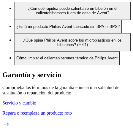
¿Con qué rapidez puede calentarse un biberón en el
calientabiberones fuera de casa de Avent?
¿Está mi producto Philips Avent fabricado sin BPA ni BPS?
¿Qué opina Philips Avent sobre los microplásticos en los
biberones? (2021)
Cómo limpiar el calientabiberones térmico de Philips Avent
Garantía y servicio
Comprueba los términos de la garantía e inicia una solicitud de
sustitución o reparación del producto
Servicio y cambio
Repara o reemplaza un producto roto