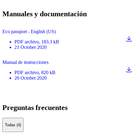
Manuales y documentación
Eco passport - English (US)
PDF
archivo
, 183.3 kB
21 October 2020
Manual de instrucciones
PDF
archivo
, 820 kB
20 October 2020
Preguntas frecuentes
Todas (4)