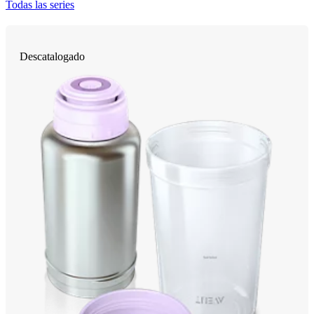
Todas las series
Descatalogado