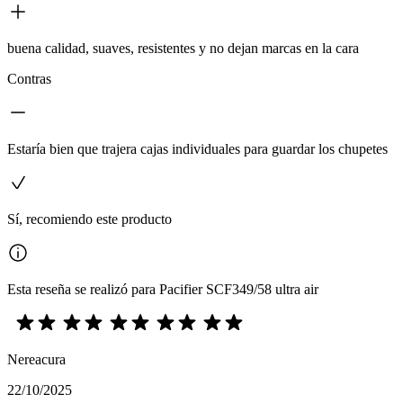
buena calidad, suaves, resistentes y no dejan marcas en la cara
Contras
Estaría bien que trajera cajas individuales para guardar los chupetes
Sí, recomiendo este producto
Esta reseña se realizó para Pacifier SCF349/58 ultra air
Nereacura
22/10/2025