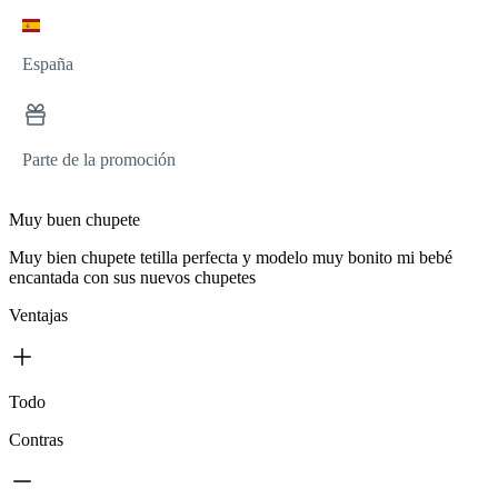
España
Parte de la promoción
Muy buen chupete
Muy bien chupete tetilla perfecta y modelo muy bonito mi bebé
encantada con sus nuevos chupetes
Ventajas
Todo
Contras