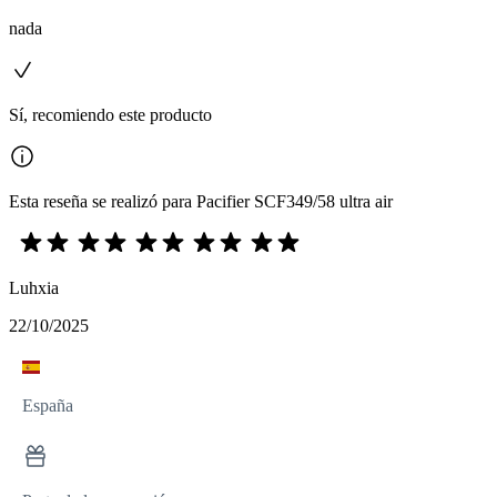
nada
Sí, recomiendo este producto
Esta reseña se realizó para Pacifier SCF349/58 ultra air
Luhxia
22/10/2025
España