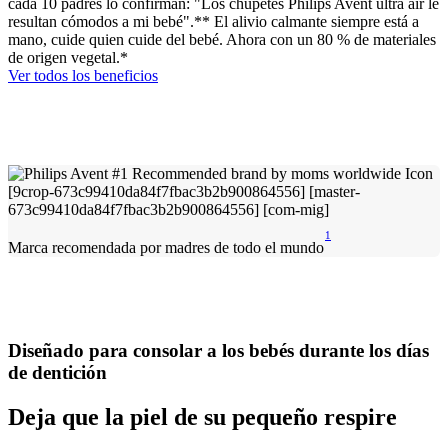
cada 10 padres lo confirman: "Los chupetes Philips Avent ultra air le
resultan cómodos a mi bebé".** El alivio calmante siempre está a
mano, cuide quien cuide del bebé. Ahora con un 80 % de materiales
de origen vegetal.*
Ver todos los beneficios
1
Marca recomendada por madres de todo el mundo
Diseñado para consolar a los bebés durante los días
de dentición
Deja que la piel de su pequeño respire