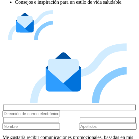
Consejos e inspiración para un estilo de vida saludable.
Me gustaría recibir comunicaciones promocionales, basadas en mis