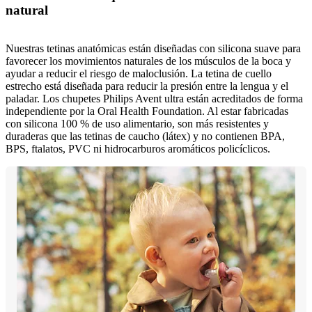
natural
Nuestras tetinas anatómicas están diseñadas con silicona suave para
favorecer los movimientos naturales de los músculos de la boca y
ayudar a reducir el riesgo de maloclusión. La tetina de cuello
estrecho está diseñada para reducir la presión entre la lengua y el
paladar. Los chupetes Philips Avent ultra están acreditados de forma
independiente por la Oral Health Foundation. Al estar fabricadas
con silicona 100 % de uso alimentario, son más resistentes y
duraderas que las tetinas de caucho (látex) y no contienen BPA,
BPS, ftalatos, PVC ni hidrocarburos aromáticos policíclicos.