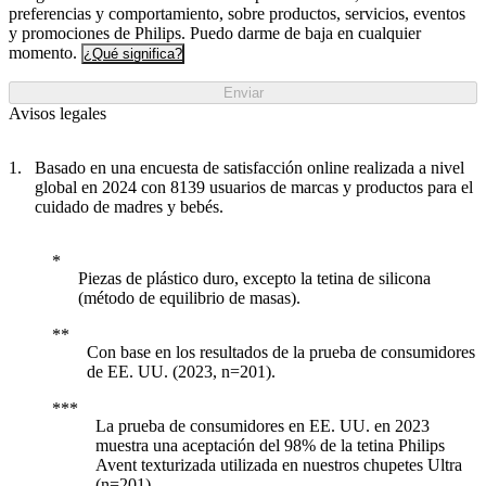
preferencias y comportamiento, sobre productos, servicios, eventos
y promociones de Philips. Puedo darme de baja en cualquier
momento.
¿Qué significa?
Enviar
Avisos legales
Basado en una encuesta de satisfacción online realizada a nivel
global en 2024 con 8139 usuarios de marcas y productos para el
cuidado de madres y bebés.
Piezas de plástico duro, excepto la tetina de silicona
(método de equilibrio de masas).
Con base en los resultados de la prueba de consumidores
de EE. UU. (2023, n=201).
La prueba de consumidores en EE. UU. en 2023
muestra una aceptación del 98% de la tetina Philips
Avent texturizada utilizada en nuestros chupetes Ultra
(n=201).