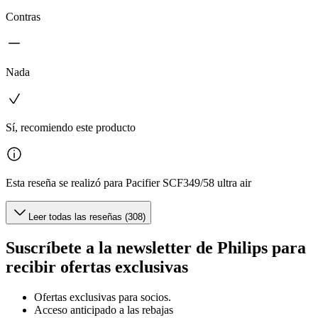
Contras
Nada
Sí, recomiendo este producto
Esta reseña se realizó para Pacifier SCF349/58 ultra air
Leer todas las reseñas (308)
Suscríbete a la newsletter de Philips para
recibir ofertas exclusivas
Ofertas exclusivas para socios.
Acceso anticipado a las rebajas