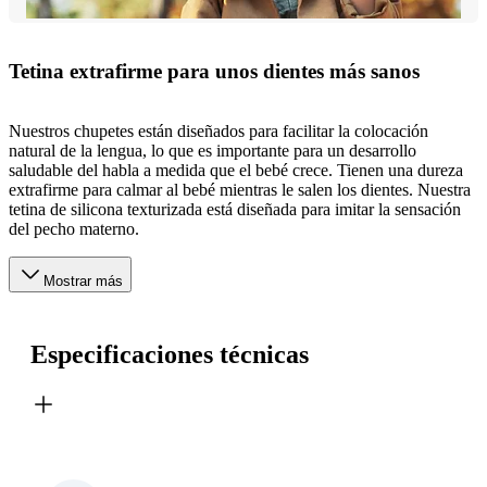
Tetina extrafirme para unos dientes más sanos
Nuestros chupetes están diseñados para facilitar la colocación
natural de la lengua, lo que es importante para un desarrollo
saludable del habla a medida que el bebé crece. Tienen una dureza
extrafirme para calmar al bebé mientras le salen los dientes. Nuestra
tetina de silicona texturizada está diseñada para imitar la sensación
del pecho materno.
Mostrar más
Especificaciones técnicas