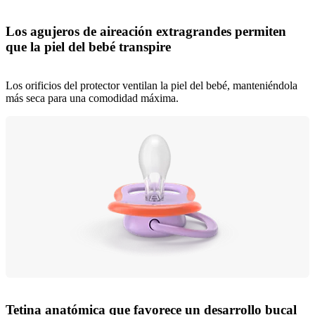
Los agujeros de aireación extragrandes permiten
que la piel del bebé transpire
Los orificios del protector ventilan la piel del bebé, manteniéndola
más seca para una comodidad máxima.
Tetina anatómica que favorece un desarrollo bucal