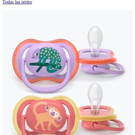
Todas las series