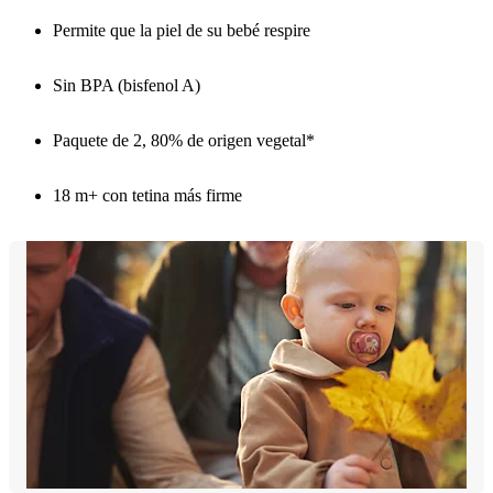
Permite que la piel de su bebé respire
Sin BPA (bisfenol A)
Paquete de 2, 80% de origen vegetal*
18 m+ con tetina más firme