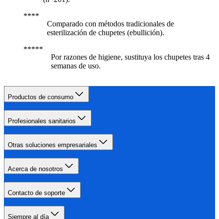
Comparado con métodos tradicionales de
esterilización de chupetes (ebullición).
Por razones de higiene, sustituya los chupetes tras 4
semanas de uso.
Productos de consumo
Profesionales sanitarios
Otras soluciones empresariales
Acerca de nosotros
Contacto de soporte
Siempre al día