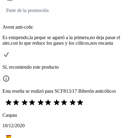
Parte de la promoción
Avent anti-colic
Es estupendo,la peque se agarró a la primera,no deja pasar el
aire,con lo que reduce los gases y los cólicos,nos encanta
Sí, recomiendo este producto
Esta reseña se realizó para SCF813/17 Biberón anticólicos
Caspau
10/12/2020