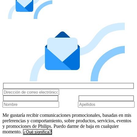
Me gustaría recibir comunicaciones promocionales, basadas en mis
preferencias y comportamiento, sobre productos, servicios, eventos
y promociones de Philips. Puedo darme de baja en cualquier
momento.
¿Qué significa?