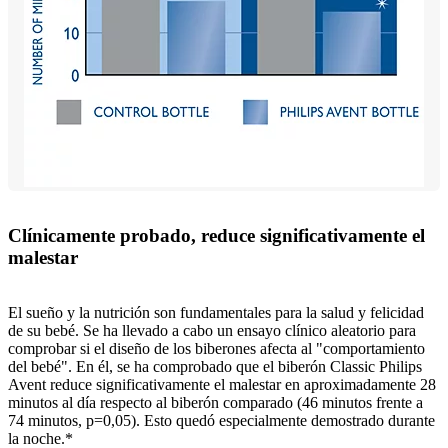
Clínicamente probado, reduce significativamente el
malestar
El sueño y la nutrición son fundamentales para la salud y felicidad
de su bebé. Se ha llevado a cabo un ensayo clínico aleatorio para
comprobar si el diseño de los biberones afecta al "comportamiento
del bebé". En él, se ha comprobado que el biberón Classic Philips
Avent reduce significativamente el malestar en aproximadamente 28
minutos al día respecto al biberón comparado (46 minutos frente a
74 minutos, p=0,05). Esto quedó especialmente demostrado durante
la noche.*