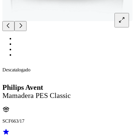
Descatalogado
Philips Avent
Mamadera PES Classic
SCF663/17