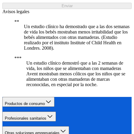
Enviar
Avisos legales
Un estudio clínico ha demostrado que a las dos semanas
de vida los bebés mostraban menos irritabilidad que los
bebés alimentados con otras mamaderas. (Estudio
realizado por el instituto Institute of Child Health en
Londres. 2008).
Un estudio clínico demostró que a las 2 semanas de
vida, los niños que se alimentaban con mamaderas
Avent mostraban menos cólicos que los niños que se
alimentaban con otras mamaderas de marcas
reconocidas, en especial por la noche.
Productos de consumo
Profesionales sanitarios
Otras soluciones empresariales