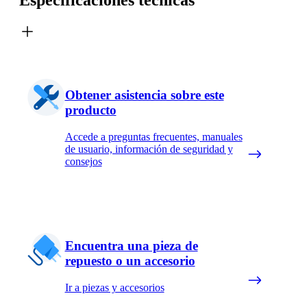
Obtener asistencia sobre este
producto
Accede a preguntas frecuentes, manuales
de usuario, información de seguridad y
consejos
Encuentra una pieza de
repuesto o un accesorio
Ir a piezas y accesorios