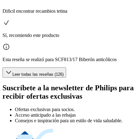
Dificil encontrar recambios tetina
Sí, recomiendo este producto
Esta reseña se realizó para SCF813/17 Biberón anticólicos
Leer todas las reseñas (126)
Suscríbete a la newsletter de Philips para
recibir ofertas exclusivas
Ofertas exclusivas para socios.
Acceso anticipado a las rebajas
Consejos e inspiración para un estilo de vida saludable.