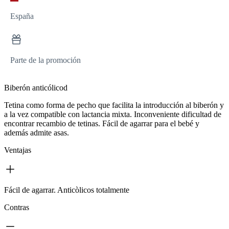
España
Parte de la promoción
Biberón anticólicod
Tetina como forma de pecho que facilita la introducción al biberón y
a la vez compatible con lactancia mixta. Inconveniente dificultad de
encontrar recambio de tetinas. Fácil de agarrar para el bebé y
además admite asas.
Ventajas
Fácil de agarrar. Anticòlicos totalmente
Contras