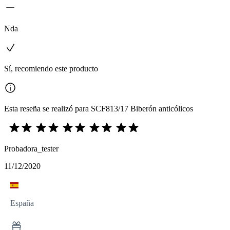
Nda
Sí, recomiendo este producto
Esta reseña se realizó para SCF813/17 Biberón anticólicos
Probadora_tester
11/12/2020
España