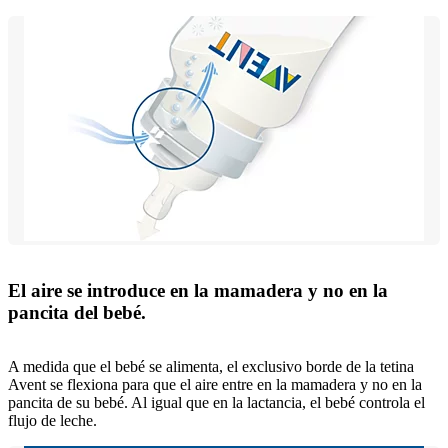
El aire se introduce en la mamadera y no en la
pancita del bebé.
A medida que el bebé se alimenta, el exclusivo borde de la tetina
Avent se flexiona para que el aire entre en la mamadera y no en la
pancita de su bebé. Al igual que en la lactancia, el bebé controla el
flujo de leche.