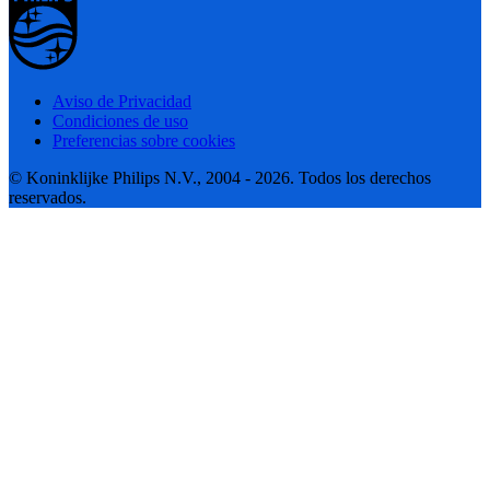
Aviso de Privacidad
Condiciones de uso
Preferencias sobre cookies
© Koninklijke Philips N.V., 2004 - 2026. Todos los derechos
reservados.