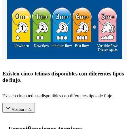
Existen cinco tetinas disponibles con diferentes tipos
de flujo.
Existen cinco tetinas disponibles con diferentes tipos de flujo.
Mostrar más
Especificaciones técnicas