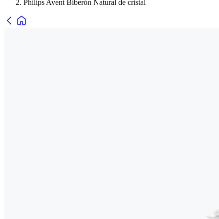
Philips Avent Biberón Natural de cristal