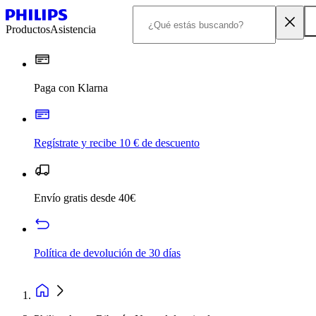
Productos
Asistencia
Paga con Klarna
Regístrate y recibe 10 € de descuento
Envío gratis desde 40€
Política de devolución de 30 días