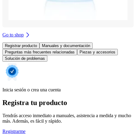
Go to shop
Registrar producto
Manuales y documentación
Preguntas más frecuentes relacionadas
Piezas y accesorios
Solución de problemas
Inicia sesión o crea una cuenta
Registra tu producto
Tendrás acceso inmediato a manuales, asistencia a medida y mucho
más. Además, es fácil y rápido.
Registrarme