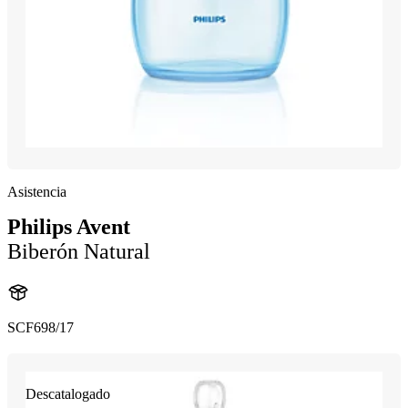
Asistencia
Philips Avent
Biberón Natural
SCF698/17
Descatalogado