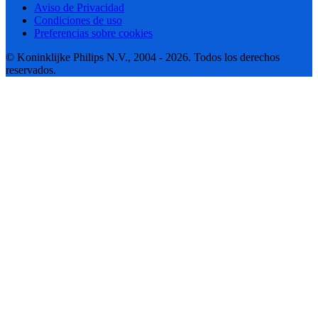
Aviso de Privacidad
Condiciones de uso
Preferencias sobre cookies
© Koninklijke Philips N.V., 2004 - 2026. Todos los derechos
reservados.