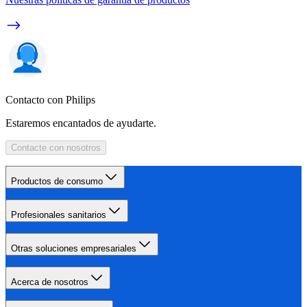
Contacto con Philips
Estaremos encantados de ayudarte.
Contacte con nosotros
Productos de consumo
Profesionales sanitarios
Otras soluciones empresariales
Acerca de nosotros