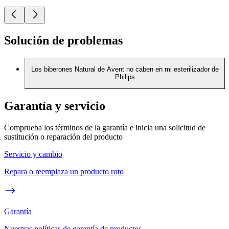
Solución de problemas
Los biberones Natural de Avent no caben en mi esterilizador de
Philips
Garantía y servicio
Comprueba los términos de la garantía e inicia una solicitud de
sustitución o reparación del producto
Servicio y cambio
Repara o reemplaza un producto roto
Garantía
Nuestras políticas de garantía de productos