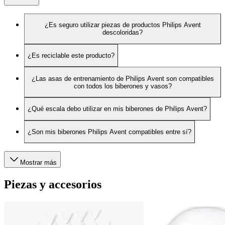
¿Es seguro utilizar piezas de productos Philips Avent
descoloridas?
¿Es reciclable este producto?
¿Las asas de entrenamiento de Philips Avent son compatibles
con todos los biberones y vasos?
¿Qué escala debo utilizar en mis biberones de Philips Avent?
¿Son mis biberones Philips Avent compatibles entre sí?
Mostrar más
Piezas y accesorios