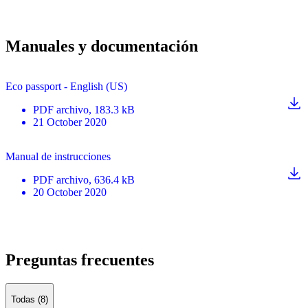
Manuales y documentación
Eco passport - English (US)
PDF
archivo
, 183.3 kB
21 October 2020
Manual de instrucciones
PDF
archivo
, 636.4 kB
20 October 2020
Preguntas frecuentes
Todas (8)