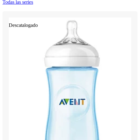
Todas las series
Descatalogado