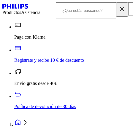
Productos
Asistencia
Paga con Klarna
Regístrate y recibe 10 € de descuento
Envío gratis desde 40€
Política de devolución de 30 días