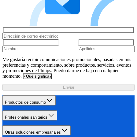
Me gustaría recibir comunicaciones promocionales, basadas en mis
preferencias y comportamiento, sobre productos, servicios, eventos
y promociones de Philips. Puedo darme de baja en cualquier
momento.
¿Qué significa?
Enviar
Productos de consumo
Profesionales sanitarios
Otras soluciones empresariales