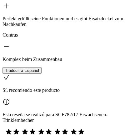
Perfekt erfüllt seine Funktionen und es gibt Ersatzdeckel zum
Nachkaufen
Contras
Komplex beim Zusammenbau
Traducir a Español
Sí, recomiendo este producto
Esta reseña se realizó para SCF782/17 Erwachsenen-
Trinklernbecher