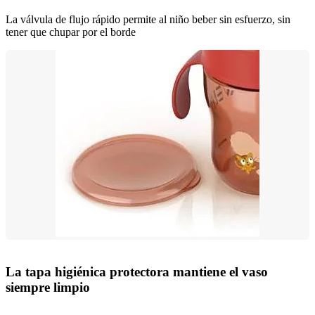
La válvula de flujo rápido permite al niño beber sin esfuerzo, sin
tener que chupar por el borde
La tapa higiénica protectora mantiene el vaso
siempre limpio