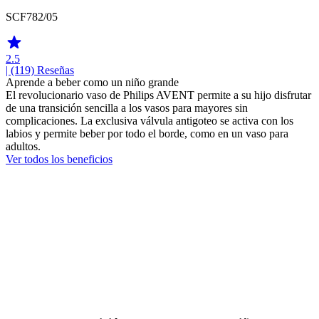
SCF782/05
2.5
| (119)
Reseñas
Aprende a beber como un niño grande
El revolucionario vaso de Philips AVENT permite a su hijo disfrutar
de una transición sencilla a los vasos para mayores sin
complicaciones. La exclusiva válvula antigoteo se activa con los
labios y permite beber por todo el borde, como en un vaso para
adultos.
Ver todos los beneficios