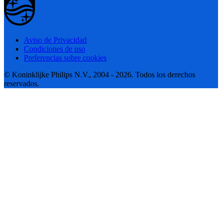
Aviso de Privacidad
Condiciones de uso
Preferencias sobre cookies
© Koninklijke Philips N.V., 2004 - 2026. Todos los derechos
reservados.