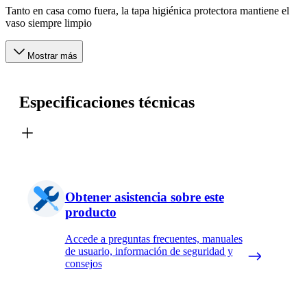
Tanto en casa como fuera, la tapa higiénica protectora mantiene el
vaso siempre limpio
Mostrar más
Especificaciones técnicas
Obtener asistencia sobre este
producto
Accede a preguntas frecuentes, manuales
de usuario, información de seguridad y
consejos