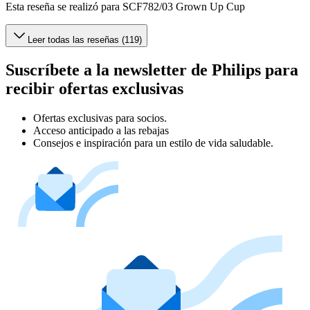
Esta reseña se realizó para SCF782/03 Grown Up Cup
Leer todas las reseñas (119)
Suscríbete a la newsletter de Philips para
recibir ofertas exclusivas
Ofertas exclusivas para socios.
Acceso anticipado a las rebajas
Consejos e inspiración para un estilo de vida saludable.