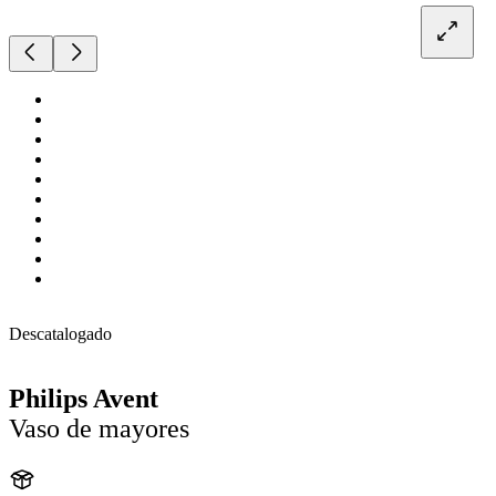
Descatalogado
Philips Avent
Vaso de mayores