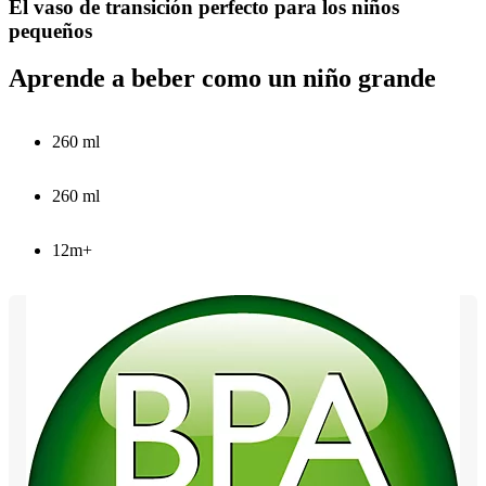
El vaso de transición perfecto para los niños
pequeños
Aprende a beber como un niño grande
260 ml
260 ml
12m+