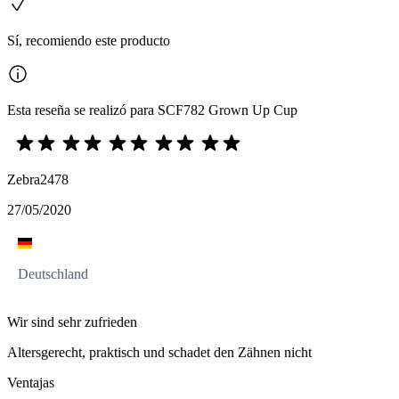
Sí, recomiendo este producto
Esta reseña se realizó para SCF782 Grown Up Cup
Zebra2478
27/05/2020
Deutschland
Wir sind sehr zufrieden
Altersgerecht, praktisch und schadet den Zähnen nicht
Ventajas