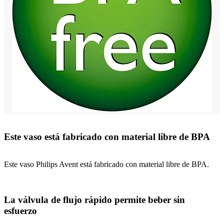
Este vaso está fabricado con material libre de BPA
Este vaso Philips Avent está fabricado con material libre de BPA.
La válvula de flujo rápido permite beber sin
esfuerzo