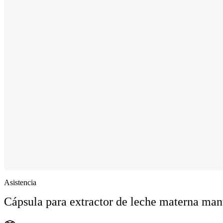
Asistencia
Cápsula para extractor de leche materna man