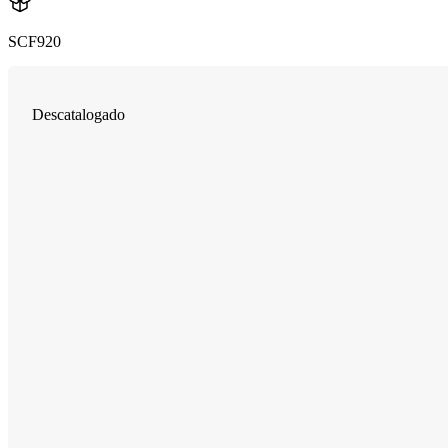
SCF920
Descatalogado