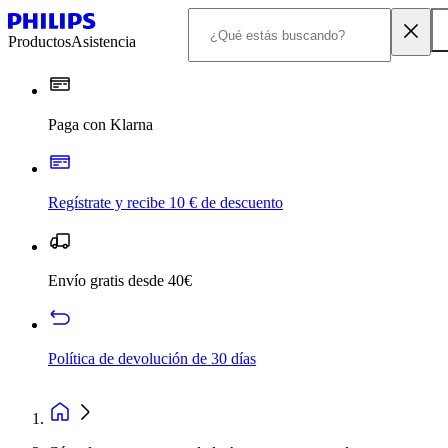
Productos
Asistencia
Paga con Klarna
Regístrate y recibe 10 € de descuento
Envío gratis desde 40€
Política de devolución de 30 días