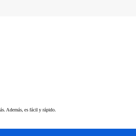
s. Además, es fácil y rápido.