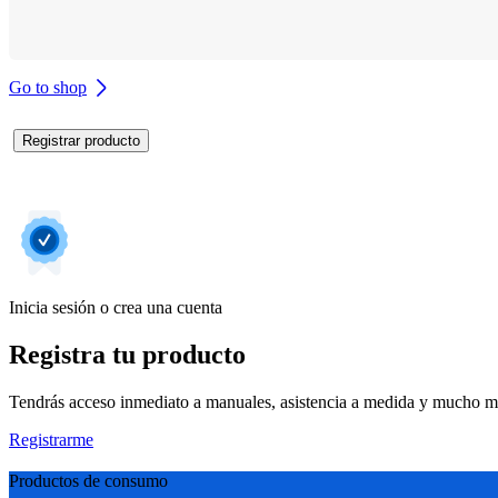
Go to shop
Registrar producto
Inicia sesión o crea una cuenta
Registra tu producto
Tendrás acceso inmediato a manuales, asistencia a medida y mucho má
Registrarme
Productos de consumo