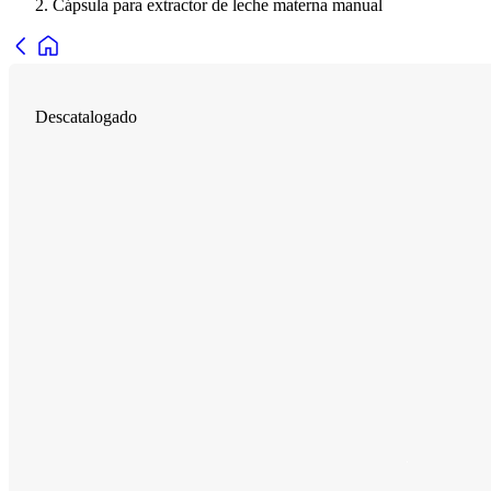
Cápsula para extractor de leche materna manual
Descatalogado