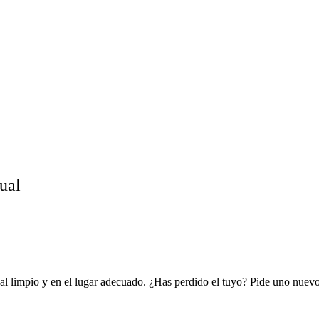
ual
al limpio y en el lugar adecuado. ¿Has perdido el tuyo? Pide uno nuevo