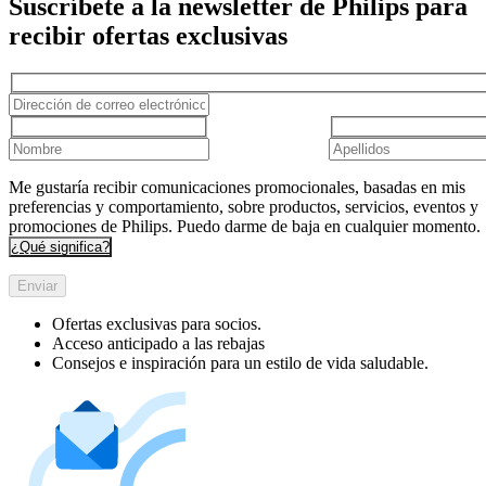
Suscríbete a la newsletter de Philips para
recibir ofertas exclusivas
Me gustaría recibir comunicaciones promocionales, basadas en mis
preferencias y comportamiento, sobre productos, servicios, eventos y
promociones de Philips. Puedo darme de baja en cualquier momento.
¿Qué significa?
Enviar
Ofertas exclusivas para socios.
Acceso anticipado a las rebajas
Consejos e inspiración para un estilo de vida saludable.