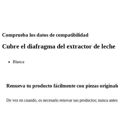
Comprueba los datos de compatibilidad
Cubre el diafragma del extractor de leche
Blanca
Renueva tu producto fácilmente con piezas originale
De vez en cuando, es necesario renovar sus productos; nunca antes h