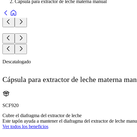
Cápsula para extractor de leche materna manual
Descatalogado
Cápsula para extractor de leche materna man
SCF920
Cubre el diafragma del extractor de leche
Este tapón ayuda a mantener el diafragma del extractor de leche manu
Ver todos los beneficios