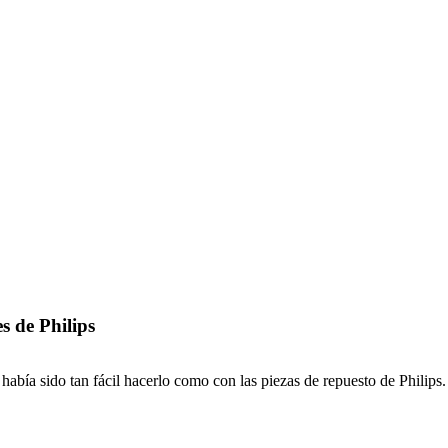
s de Philips
abía sido tan fácil hacerlo como con las piezas de repuesto de Philips.