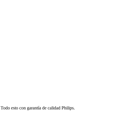
 Todo esto con garantía de calidad Philips.