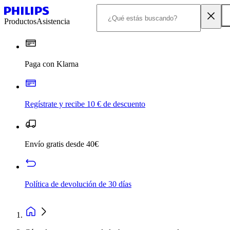
Productos
Asistencia
Paga con Klarna
Regístrate y recibe 10 € de descuento
Envío gratis desde 40€
Política de devolución de 30 días