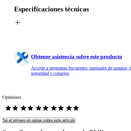
Especificaciones técnicas
Obtener asistencia sobre este producto
Accede a preguntas frecuentes, manuales de usuario, 
seguridad y consejos
Opiniones
Sé el primero en opinar sobre este artículo