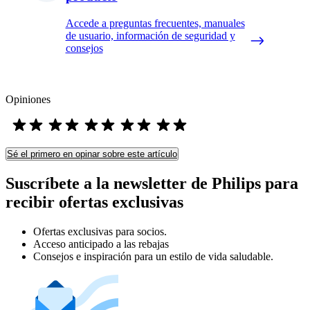
Accede a preguntas frecuentes, manuales
de usuario, información de seguridad y
consejos
Opiniones
Sé el primero en opinar sobre este artículo
Suscríbete a la newsletter de Philips para
recibir ofertas exclusivas
Ofertas exclusivas para socios.
Acceso anticipado a las rebajas
Consejos e inspiración para un estilo de vida saludable.