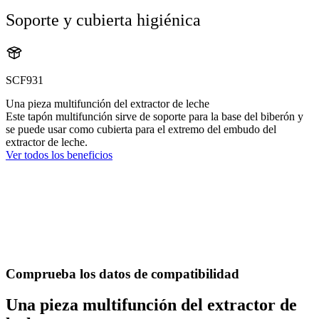
Soporte y cubierta higiénica
SCF931
Una pieza multifunción del extractor de leche
Este tapón multifunción sirve de soporte para la base del biberón y
se puede usar como cubierta para el extremo del embudo del
extractor de leche.
Ver todos los beneficios
Comprueba los datos de compatibilidad
Una pieza multifunción del extractor de