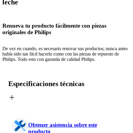
leche
Renueva tu producto fácilmente con piezas
originales de Philips
De vez en cuando, es necesario renovar sus productos; nunca antes
había sido tan fácil hacerlo como con las piezas de repuesto de
Philips. Todo esto con garantía de calidad Philips.
Especificaciones técnicas
Obtener asistencia sobre este
producto