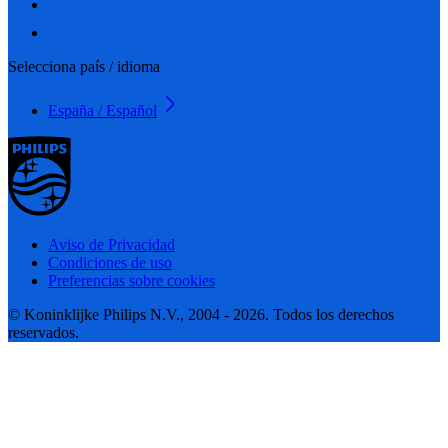
Selecciona país / idioma
España / Español
Aviso de Privacidad
Condiciones de uso
Preferencias sobre cookies
© Koninklijke Philips N.V., 2004 - 2026. Todos los derechos
reservados.