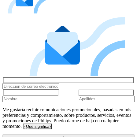
Me gustaría recibir comunicaciones promocionales, basadas en mis
preferencias y comportamiento, sobre productos, servicios, eventos
y promociones de Philips. Puedo darme de baja en cualquier
momento.
¿Qué significa?