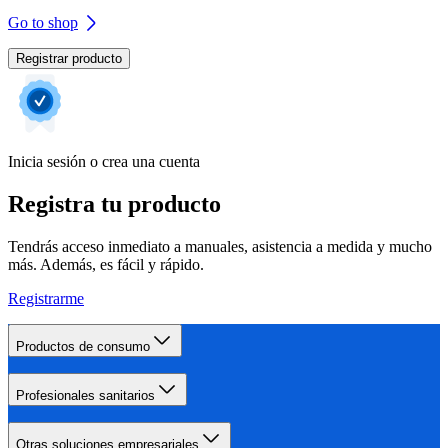
Go to shop
Registrar producto
Inicia sesión o crea una cuenta
Registra tu producto
Tendrás acceso inmediato a manuales, asistencia a medida y mucho
más. Además, es fácil y rápido.
Registrarme
Productos de consumo
Profesionales sanitarios
Otras soluciones empresariales