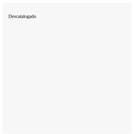
Descatalogado