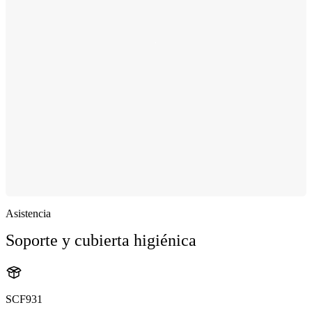
Asistencia
Soporte y cubierta higiénica
SCF931