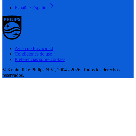
España / Español
Aviso de Privacidad
Condiciones de uso
Preferencias sobre cookies
© Koninklijke Philips N.V., 2004 - 2026. Todos los derechos
reservados.