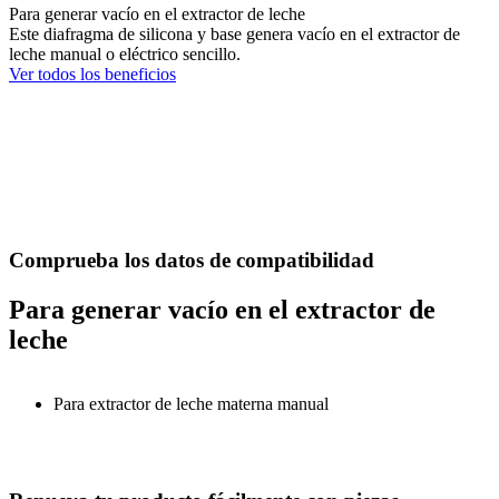
Para generar vacío en el extractor de leche
Este diafragma de silicona y base genera vacío en el extractor de
leche manual o eléctrico sencillo.
Ver todos los beneficios
Comprueba los datos de compatibilidad
Para generar vacío en el extractor de
leche
Para extractor de leche materna manual