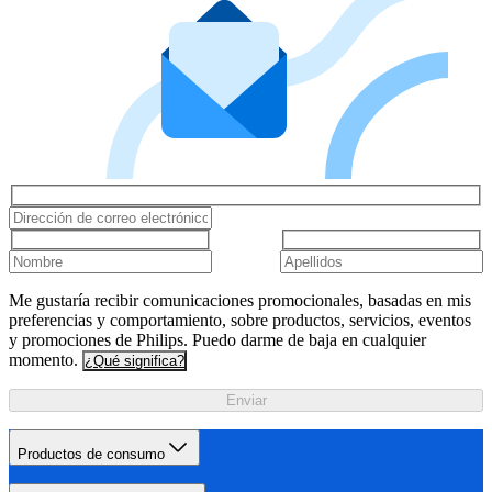
Me gustaría recibir comunicaciones promocionales, basadas en mis
preferencias y comportamiento, sobre productos, servicios, eventos
y promociones de Philips. Puedo darme de baja en cualquier
momento.
¿Qué significa?
Enviar
Productos de consumo