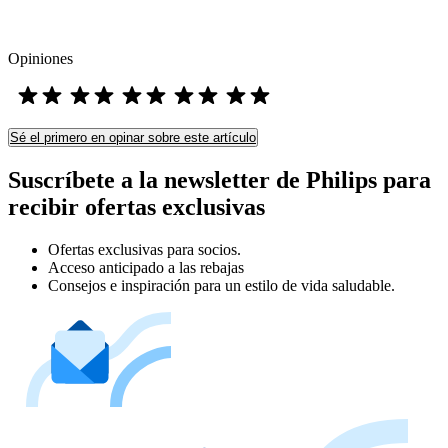
Opiniones
Sé el primero en opinar sobre este artículo
Suscríbete a la newsletter de Philips para
recibir ofertas exclusivas
Ofertas exclusivas para socios.
Acceso anticipado a las rebajas
Consejos e inspiración para un estilo de vida saludable.