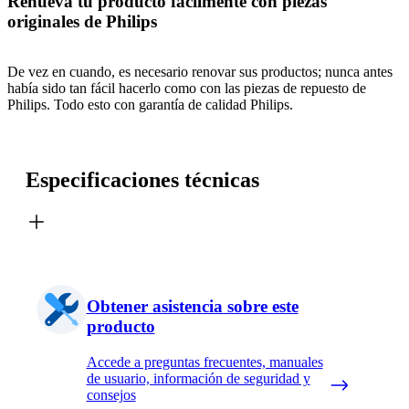
Renueva tu producto fácilmente con piezas
originales de Philips
De vez en cuando, es necesario renovar sus productos; nunca antes
había sido tan fácil hacerlo como con las piezas de repuesto de
Philips. Todo esto con garantía de calidad Philips.
Especificaciones técnicas
Obtener asistencia sobre este
producto
Accede a preguntas frecuentes, manuales
de usuario, información de seguridad y
consejos